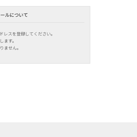
メールについて
ドレスを登録してください。
します。
りません。