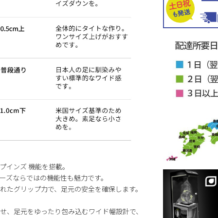
プインズ 機能を搭載。
ーズならではの機能性も魅力です。
れたグリップ力で、足元の安全を確保します。
せ、足元をゆったり包み込むワイド幅設計で、