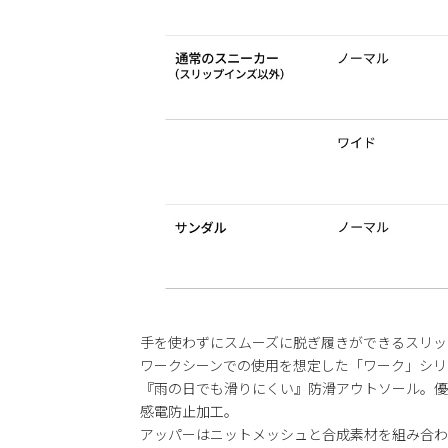
手を使わずにスムーズに脱ぎ履きができるスリッ
ワークシーンでの使用を想定した「ワーク」シリ
『雨の日でも滑りにくい』防滑アウトソール。優
感電防止加工。
アッパーはニットメッシュと合成素材を組み合わ