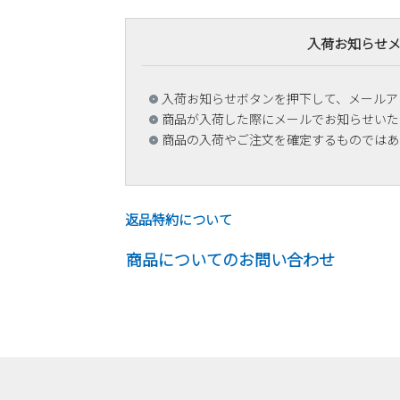
入荷お知らせ
入荷お知らせボタンを押下して、メールア
商品が入荷した際にメールでお知らせいた
商品の入荷やご注文を確定するものではあ
返品特約について
商品についてのお問い合わせ