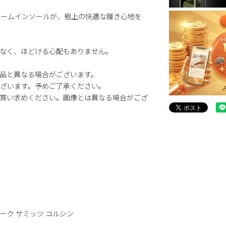
ォームインソールが、極上の快適な履き心地を
なく、ほどける心配もありません。
品と異なる場合がございます。
ざいます。予めご了承ください。
買い求めください。画像とは異なる場合がござ
インズ ワーク サミッツ コルシン