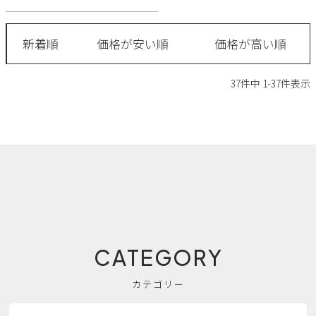
新着順
価格が安い順
価格が高い順
37
件中
1
-
37
件表示
CATEGORY
カテゴリー