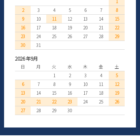
1
2
3
4
5
6
7
8
9
10
11
12
13
14
15
16
17
18
19
20
21
22
23
24
25
26
27
28
29
30
31
2026 年9月
日
月
火
水
木
金
土
1
2
3
4
5
6
7
8
9
10
11
12
13
14
15
16
17
18
19
20
21
22
23
24
25
26
27
28
29
30