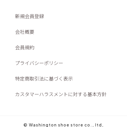
新規会員登録
会社概要
会員規約
プライバシーポリシー
特定商取引法に基づく表示
カスタマーハラスメントに対する基本方針
© Washington shoe store co., ltd,