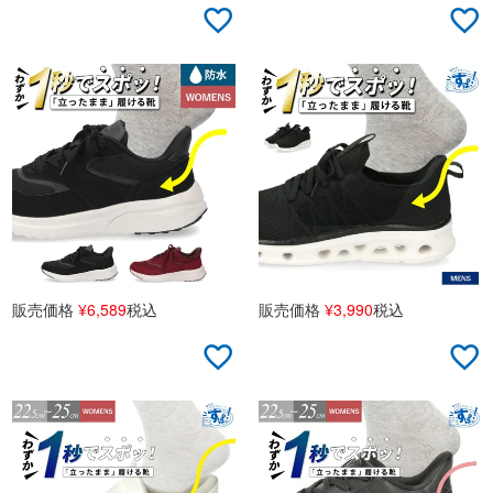
販売価格
¥
6,589
税込
販売価格
¥
3,990
税込