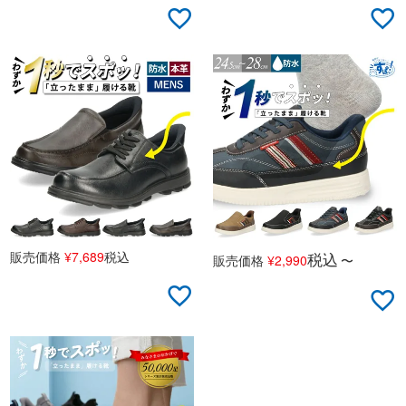
販売価格
¥
7,689
税込
税込
販売価格
¥
2,990
〜