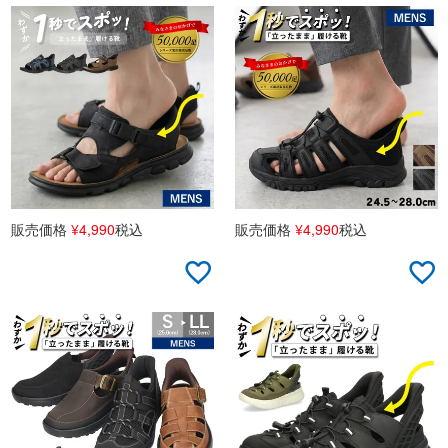
販売価格
¥
4,990
税込
販売価格
¥
4,990
税込