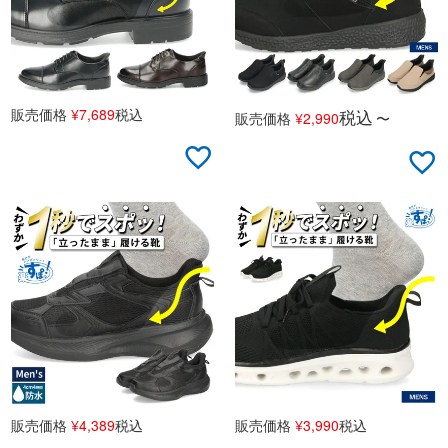
販売価格
¥
7,689
税込
税込
販売価格
¥
2,990
〜
販売価格
¥
4,389
税込
販売価格
¥
3,990
税込