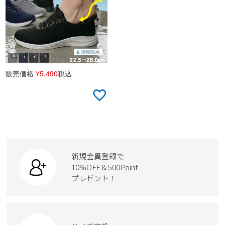
販売価格
¥
5,490
税込
新規会員登録で
10%OFF & 500Point
プレゼント！