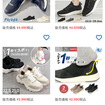
販売価格
¥
4,990
税込
販売価格
¥
4,939
税込
販売価格
¥
3,990
税込
販売価格
¥
2,990
税込