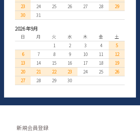
23
24
25
26
27
28
29
30
31
2026 年9月
日
月
火
水
木
金
土
1
2
3
4
5
6
7
8
9
10
11
12
13
14
15
16
17
18
19
20
21
22
23
24
25
26
27
28
29
30
新規会員登録