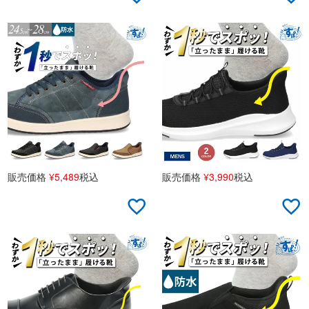
販売価格
¥
5,489
税込
販売価格
¥
3,990
税込