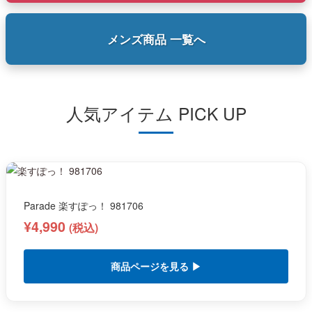
メンズ商品 一覧へ
人気アイテム PICK UP
Parade 楽すぽっ！ 981706
¥4,990
(税込)
商品ページを見る ▶