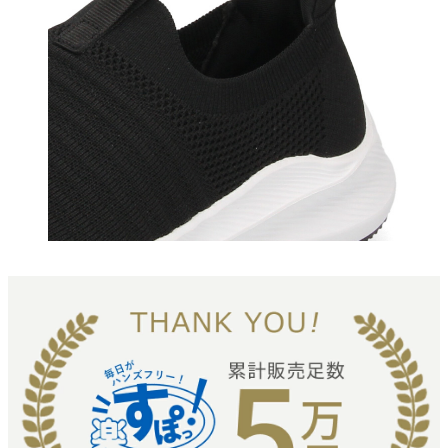
新規会員登録
会社概要
プライバシーポリシー
特定商取引法に基づく表示
お問い合わせ