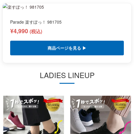
Parade 楽すぽっ！ 981705
¥4,990
(税込)
商品ページを見る ▶
LADIES LINEUP