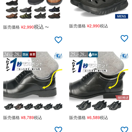
販売価格
¥
2,990
税込
税込
販売価格
¥
2,990
〜
販売価格
¥
8,789
税込
販売価格
¥
6,589
税込