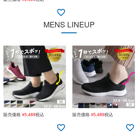
MENS LINEUP
販売価格
¥
5,489
税込
販売価格
¥
5,489
税込