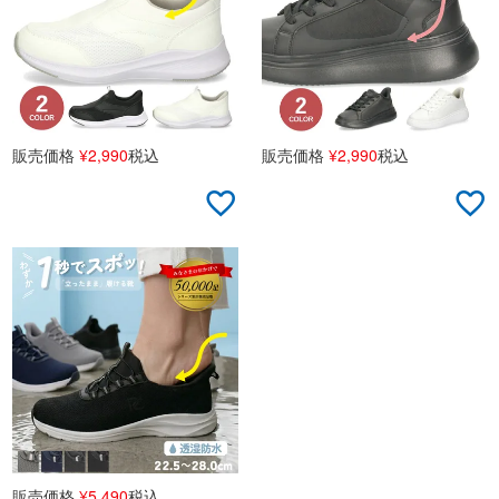
販売価格
¥
2,990
税込
販売価格
¥
2,990
税込
販売価格
¥
5,490
税込