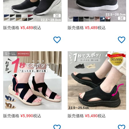
販売価格
¥
5,489
税込
販売価格
¥
5,489
税込
販売価格
¥
5,990
税込
販売価格
¥
5,490
税込