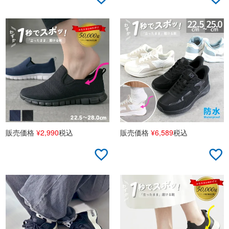
販売価格
¥
2,990
税込
販売価格
¥
6,589
税込