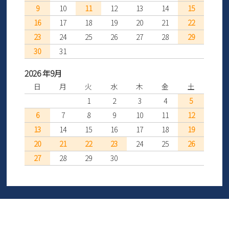
9
10
11
12
13
14
15
16
17
18
19
20
21
22
23
24
25
26
27
28
29
30
31
2026 年9月
日
月
火
水
木
金
土
1
2
3
4
5
6
7
8
9
10
11
12
13
14
15
16
17
18
19
20
21
22
23
24
25
26
27
28
29
30