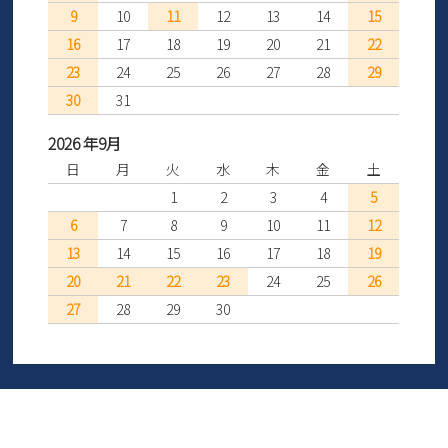
9
10
11
12
13
14
15
16
17
18
19
20
21
22
23
24
25
26
27
28
29
30
31
2026 年9月
日
月
火
水
木
金
土
1
2
3
4
5
6
7
8
9
10
11
12
13
14
15
16
17
18
19
20
21
22
23
24
25
26
27
28
29
30