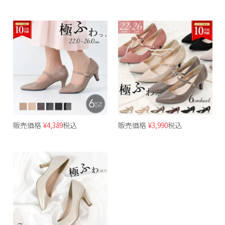
販売価格
¥
4,389
税込
販売価格
¥
3,990
税込