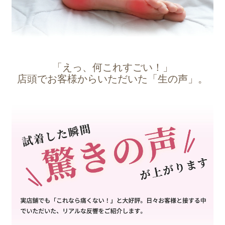
「えっ、何これすごい！」
店頭でお客様からいただいた「生の声」。