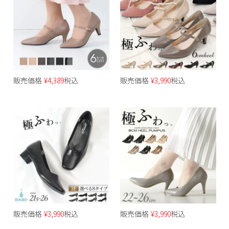
販売価格
¥
4,389
税込
販売価格
¥
3,990
税込
販売価格
¥
3,990
税込
販売価格
¥
3,990
税込