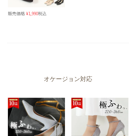
販売価格
¥
1,990
税込
オケージョン対応