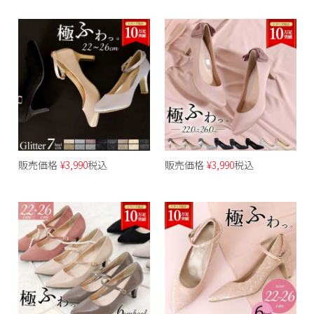
販売価格
¥
3,990
税込
販売価格
¥
3,990
税込