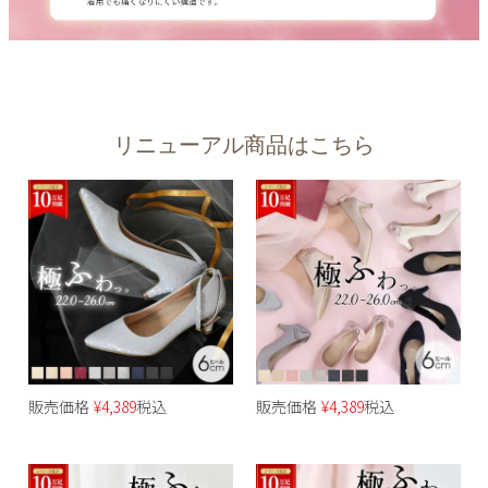
リニューアル商品はこちら
販売価格
¥
4,389
税込
販売価格
¥
4,389
税込