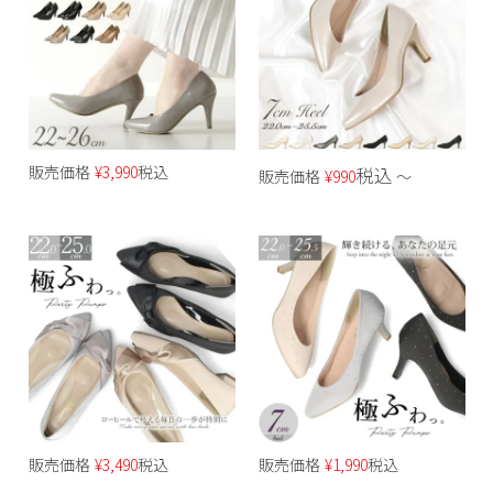
販売価格
¥
3,990
税込
税込
販売価格
¥
990
〜
販売価格
¥
3,490
税込
販売価格
¥
1,990
税込