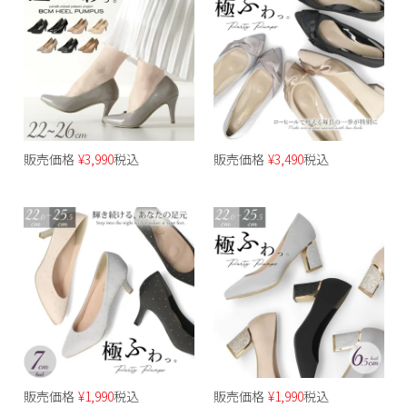
販売価格
¥
3,990
税込
販売価格
¥
3,490
税込
販売価格
¥
1,990
税込
販売価格
¥
1,990
税込