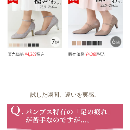
販売価格
¥
4,389
税込
販売価格
¥
4,389
税込
試した瞬間、違いを実感。