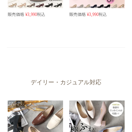
販売価格
¥
3,990
税込
販売価格
¥
3,990
税込
デイリー・カジュアル対応