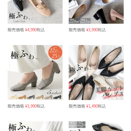
販売価格
¥
4,990
税込
販売価格
¥
3,990
税込
販売価格
¥
3,990
税込
販売価格
¥
1,490
税込