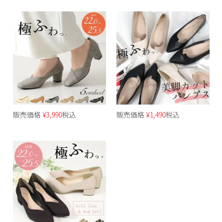
販売価格
¥
3,990
税込
販売価格
¥
1,490
税込