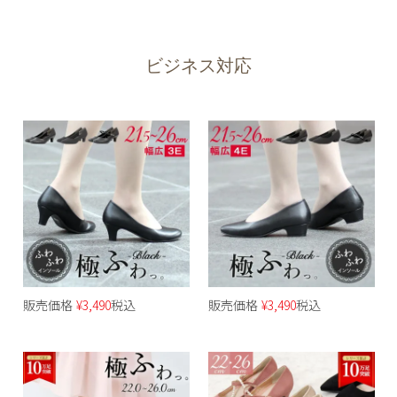
ビジネス対応
販売価格
¥
3,490
税込
販売価格
¥
3,490
税込