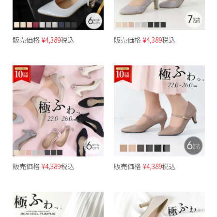
販売価格
¥
4,389
税込
販売価格
¥
4,389
税込
販売価格
¥
4,389
税込
販売価格
¥
4,389
税込