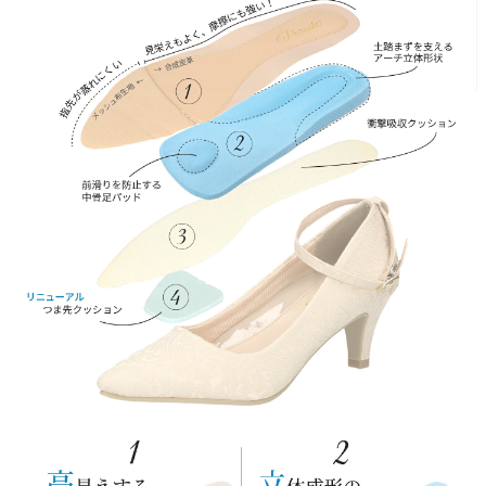
新規会員登録
会社概要
プライバシーポリシー
特定商取引法に基づく表示
お問い合わせ