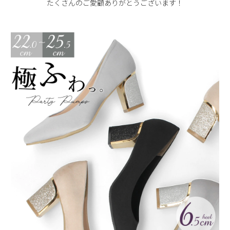
たくさんのご愛顧ありがとうございます！