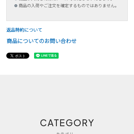
商品の入荷やご注文を確定するものではありません。
返品特約について
商品についてのお問い合わせ
CATEGORY
カテゴリー