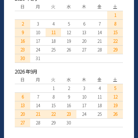
日
月
火
水
木
金
土
1
2
3
4
5
6
7
8
9
10
11
12
13
14
15
16
17
18
19
20
21
22
23
24
25
26
27
28
29
30
31
2026 年9月
日
月
火
水
木
金
土
1
2
3
4
5
6
7
8
9
10
11
12
13
14
15
16
17
18
19
20
21
22
23
24
25
26
27
28
29
30