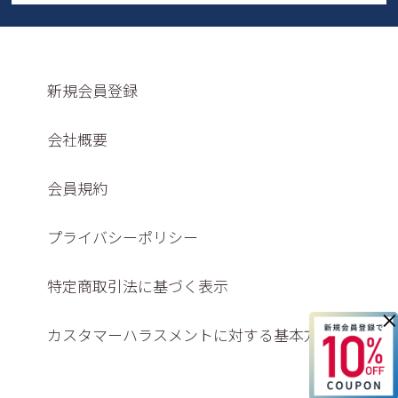
新規会員登録
会社概要
会員規約
プライバシーポリシー
特定商取引法に基づく表示
×
カスタマーハラスメントに対する基本方針