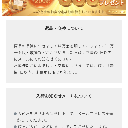
返品・交換について
商品の品質につきましては万全を期しておりますが、万
一不良・破損などがございましたら商品到着後7日以内
にメールにてお知らせください。
お客様都合による返品・交換につきましては、商品到着
後7日以内、未使用に限り可能です。
入荷お知らせメールについて
入荷お知らせボタンを押下して、メールアドレスを登
録してください。
商品が入荷した際にメールでお知らせいたします。