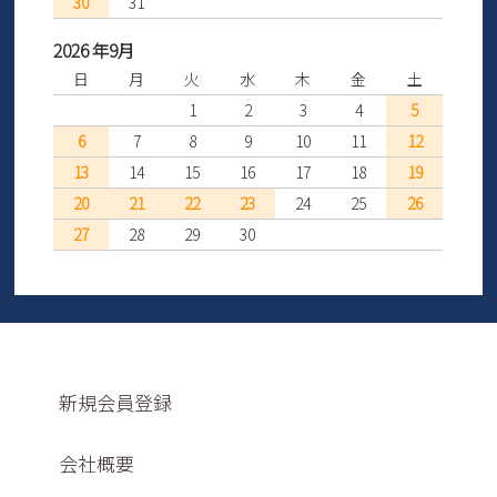
30
31
2026 年9月
日
月
火
水
木
金
土
1
2
3
4
5
6
7
8
9
10
11
12
13
14
15
16
17
18
19
20
21
22
23
24
25
26
27
28
29
30
新規会員登録
会社概要