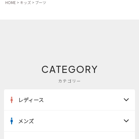
HOME
キッズ
ブーツ
CATEGORY
カテゴリー
レディース
メンズ
すべての商品