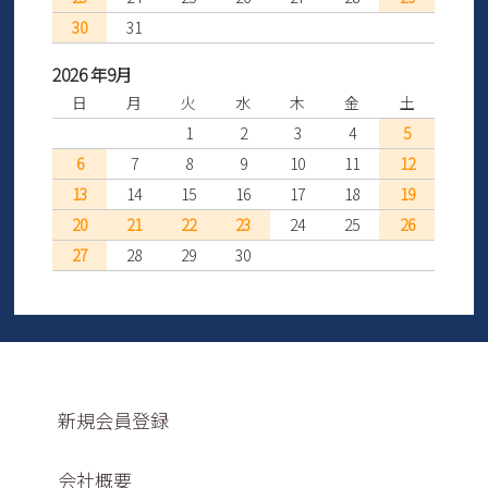
30
31
2026 年9月
日
月
火
水
木
金
土
1
2
3
4
5
6
7
8
9
10
11
12
13
14
15
16
17
18
19
20
21
22
23
24
25
26
27
28
29
30
新規会員登録
会社概要