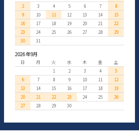
2
3
4
5
6
7
8
9
10
11
12
13
14
15
16
17
18
19
20
21
22
23
24
25
26
27
28
29
30
31
2026 年9月
日
月
火
水
木
金
土
1
2
3
4
5
6
7
8
9
10
11
12
13
14
15
16
17
18
19
20
21
22
23
24
25
26
27
28
29
30