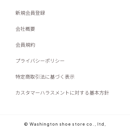
新規会員登録
会社概要
会員規約
プライバシーポリシー
特定商取引法に基づく表示
カスタマーハラスメントに対する基本方針
© Washington shoe store co., ltd,