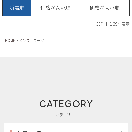
新着順
価格が安い順
価格が高い順
39
件中
1
-
39
件表示
HOME
メンズ
ブーツ
CATEGORY
カテゴリー