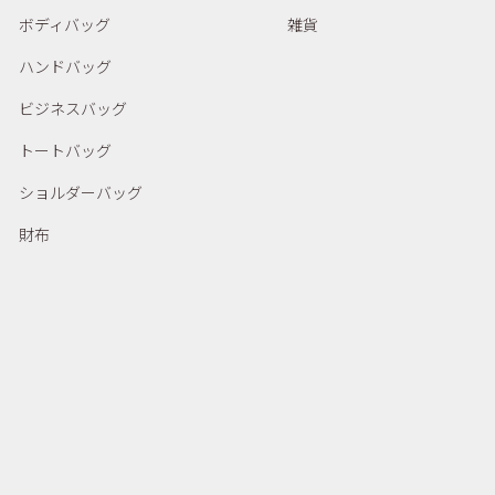
ボディバッグ
雑貨
ハンドバッグ
ビジネスバッグ
トートバッグ
ショルダーバッグ
財布