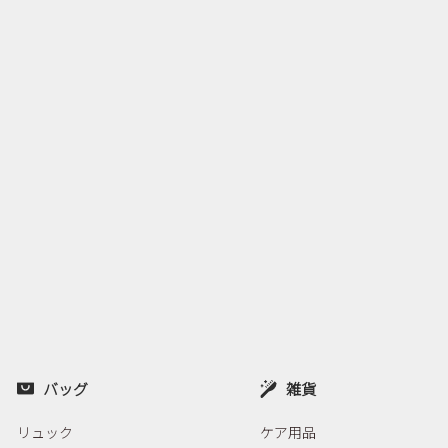
バッグ
雑貨
リュック
ケア用品