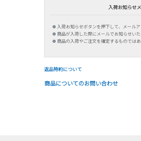
入荷お知らせ
入荷お知らせボタンを押下して、メールア
商品が入荷した際にメールでお知らせいた
商品の入荷やご注文を確定するものではあ
返品特約について
商品についてのお問い合わせ