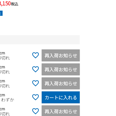
8,150
税込
]
0cm
再入荷お知らせ
庫切れ
0cm
再入荷お知らせ
庫切れ
0cm
再入荷お知らせ
庫切れ
0cm
カートに入れる
りわずか
0cm
再入荷お知らせ
庫切れ