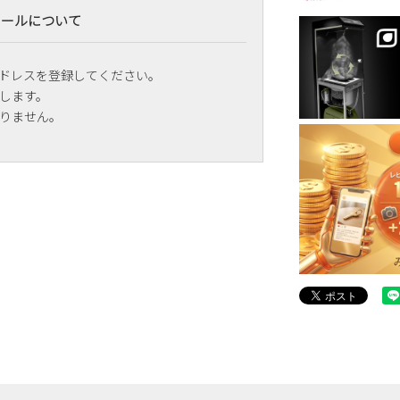
メールについて
ドレスを登録してください。
します。
りません。