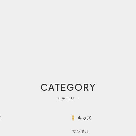
CATEGORY
カテゴリー
ズ
キッズ
サンダル