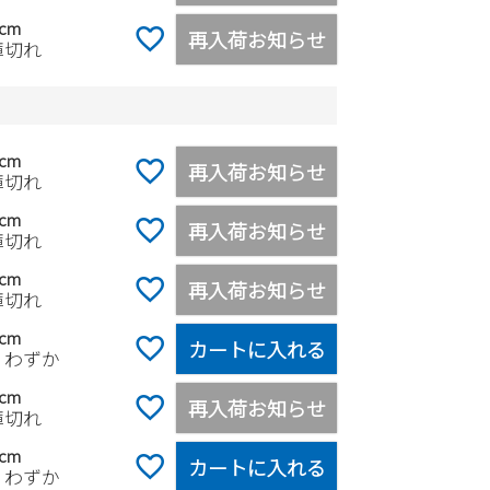
0cm
再入荷お知らせ
庫切れ
0cm
再入荷お知らせ
庫切れ
0cm
再入荷お知らせ
庫切れ
0cm
再入荷お知らせ
庫切れ
0cm
カートに入れる
りわずか
0cm
再入荷お知らせ
庫切れ
0cm
カートに入れる
りわずか