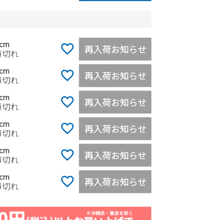
0cm
再入荷お知らせ
庫切れ
0cm
再入荷お知らせ
庫切れ
0cm
再入荷お知らせ
庫切れ
0cm
再入荷お知らせ
庫切れ
0cm
再入荷お知らせ
庫切れ
0cm
再入荷お知らせ
庫切れ