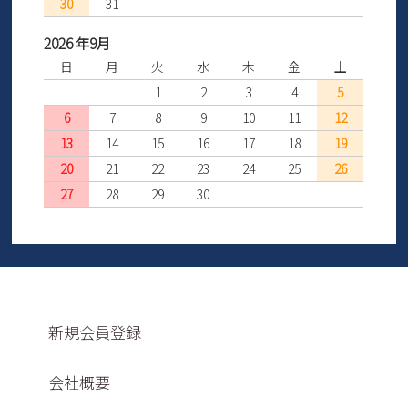
30
31
2026 年9月
日
月
火
水
木
金
土
1
2
3
4
5
6
7
8
9
10
11
12
13
14
15
16
17
18
19
20
21
22
23
24
25
26
27
28
29
30
新規会員登録
会社概要