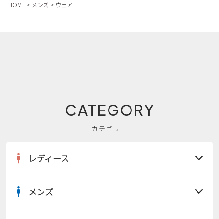
HOME
メンズ
ウェア
CATEGORY
カテゴリー
レディース
メンズ
すべての商品