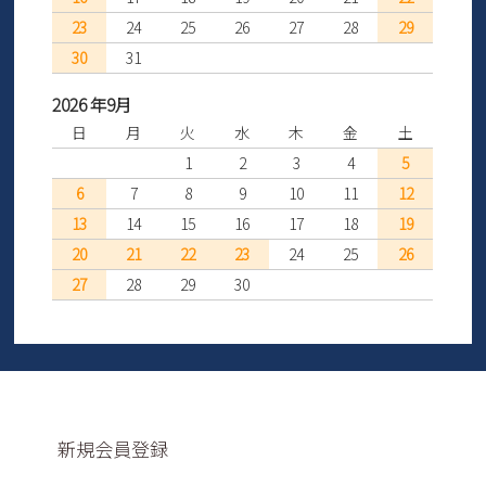
23
24
25
26
27
28
29
30
31
2026 年9月
日
月
火
水
木
金
土
1
2
3
4
5
6
7
8
9
10
11
12
13
14
15
16
17
18
19
20
21
22
23
24
25
26
27
28
29
30
新規会員登録