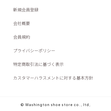
新規会員登録
会社概要
会員規約
プライバシーポリシー
特定商取引法に基づく表示
カスタマーハラスメントに対する基本方針
© Washington shoe store co., ltd,