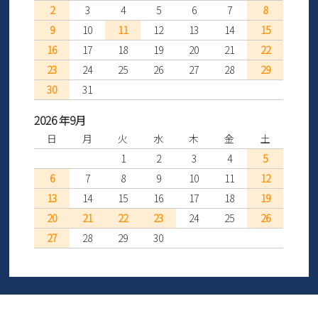
2
3
4
5
6
7
8
9
10
11
12
13
14
15
16
17
18
19
20
21
22
23
24
25
26
27
28
29
30
31
2026 年9月
日
月
火
水
木
金
土
1
2
3
4
5
6
7
8
9
10
11
12
13
14
15
16
17
18
19
20
21
22
23
24
25
26
27
28
29
30