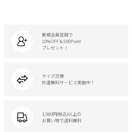
新規会員登録で
10%OFF & 500Point
プレゼント！
サイズ交換
片道無料サービス実施中！
3,980円(税込)以上の
お買い物で送料無料