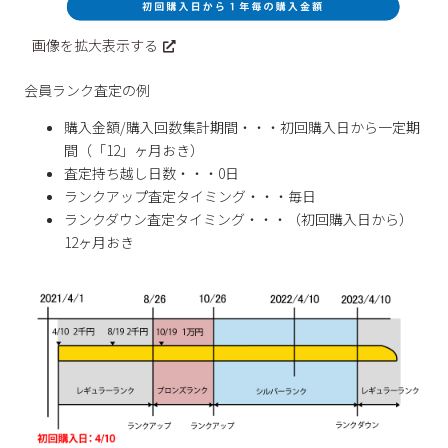
画像を拡大表示する
会員ランク査定の例
購入金額/購入回数集計期間・・・初回購入日から一定期
間（「12」ヶ月おき）
査定持ち越し日数・・・0日
ランクアップ査定タイミング・・・毎日
ランクダウン査定タイミング・・・（初回購入日から）
12ヶ月おき