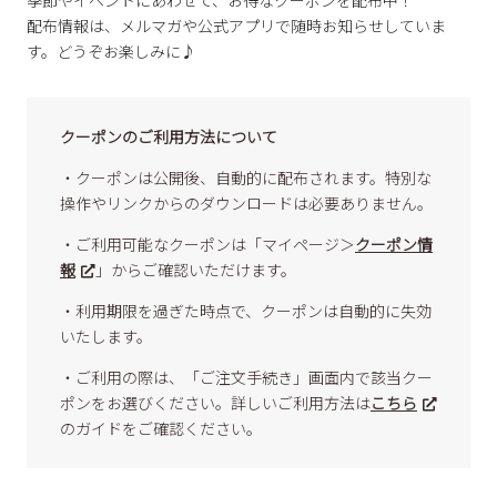
配布情報は、メルマガや公式アプリで随時お知らせしていま
す。どうぞお楽しみに♪
クーポンのご利用方法について
・クーポンは公開後、自動的に配布されます。特別な
操作やリンクからのダウンロードは必要ありません。
・ご利用可能なクーポンは「マイページ＞
クーポン情
報
」からご確認いただけます。
・利用期限を過ぎた時点で、クーポンは自動的に失効
いたします。
・ご利用の際は、「ご注文手続き」画面内で該当クー
ポンをお選びください。詳しいご利用方法は
こちら
のガイドをご確認ください。