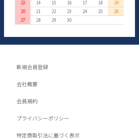
13
14
15
16
17
18
19
20
21
22
23
24
25
26
27
28
29
30
新規会員登録
会社概要
会員規約
プライバシーポリシー
特定商取引法に基づく表示