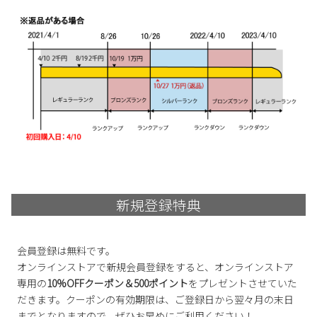
新規登録特典
会員登録は無料です。
オンラインストアで新規会員登録をすると、オンラインストア
専用の
10%OFFクーポン＆500ポイント
をプレゼントさせていた
だきます。クーポンの有効期限は、ご登録日から翌々月の末日
までとなりますので、ぜひお早めにご利用ください！