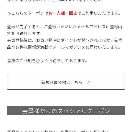
※こちらのクーポンは
お一人様一回まで
ご利用いただけます。
登録が完了すると、ご登録いただいたメールアドレスに登録内
容をお送りします。
会員登録後は、お買い物時にポイントが付与されるほか、新商
品やお得な情報が満載のメールマガジンをお届けいたします。
皆様のご利用を心よりお待ちしております。
新規会員登録はこちら ＞
会員様だけのスペシャルクーポン
季節やイベントにあわせて、お得なクーポンを配布中！