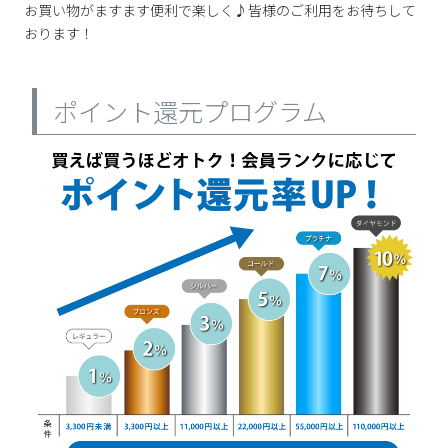
お買い物がますます便利で楽しく♪皆様のご利用をお待ちして
新規会員登録
おります！
会社概要
ポイント還元プログラム
プライバシーポリシー
特定商取引法に基づく表示
お問い合わせ