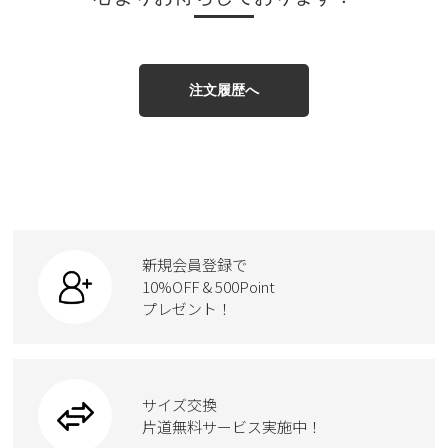
注文履歴へ
新規会員登録で
10%OFF & 500Point
プレゼント！
サイズ交換
片道無料サービス実施中！