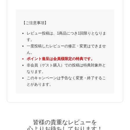
【ご注意事項】
レビュー投稿は、1商品につき1回限りとなりま
す。
一度投稿したレビューの修正・変更はできませ
ん。
ポイント進呈は会員様限定の特典です。
非会員（ゲスト購入）での投稿は特典対象外と
なります。
このキャンペーンは予告なく変更・終了するこ
とがあります。
皆様の貴重なレビューを
心よりお待ちしております！