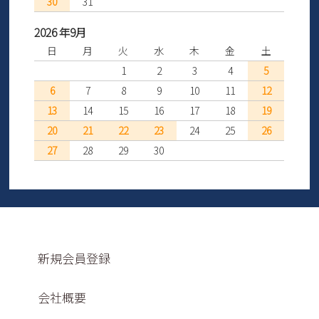
30
31
2026 年9月
日
月
火
水
木
金
土
1
2
3
4
5
6
7
8
9
10
11
12
13
14
15
16
17
18
19
20
21
22
23
24
25
26
27
28
29
30
新規会員登録
会社概要