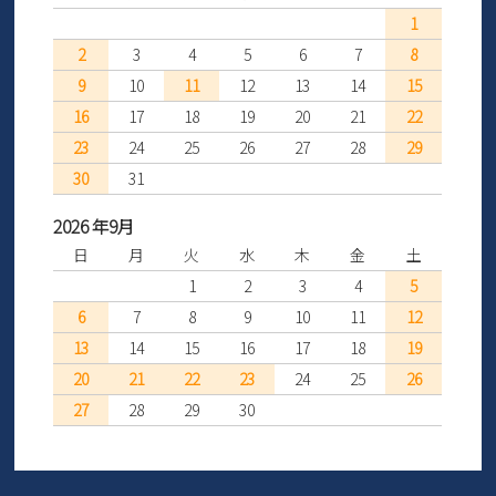
1
2
3
4
5
6
7
8
9
10
11
12
13
14
15
16
17
18
19
20
21
22
23
24
25
26
27
28
29
30
31
2026 年9月
日
月
火
水
木
金
土
1
2
3
4
5
6
7
8
9
10
11
12
13
14
15
16
17
18
19
20
21
22
23
24
25
26
27
28
29
30