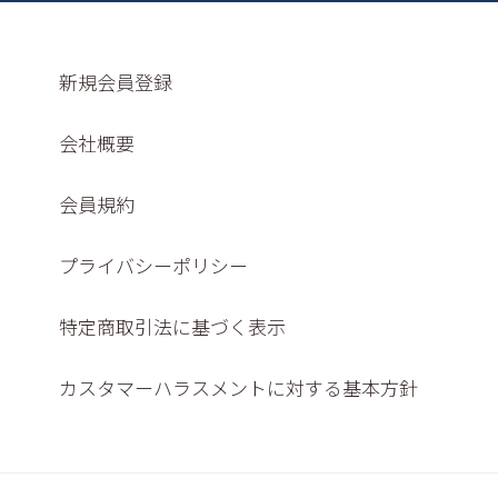
新規会員登録
会社概要
会員規約
プライバシーポリシー
特定商取引法に基づく表示
カスタマーハラスメントに対する基本方針