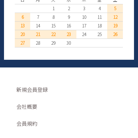
1
2
3
4
5
6
7
8
9
10
11
12
13
14
15
16
17
18
19
20
21
22
23
24
25
26
27
28
29
30
新規会員登録
会社概要
会員規約