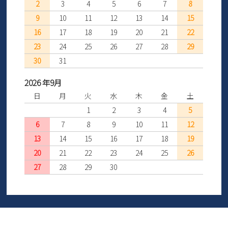
2
3
4
5
6
7
8
9
10
11
12
13
14
15
16
17
18
19
20
21
22
23
24
25
26
27
28
29
30
31
2026 年9月
日
月
火
水
木
金
土
1
2
3
4
5
6
7
8
9
10
11
12
13
14
15
16
17
18
19
20
21
22
23
24
25
26
27
28
29
30