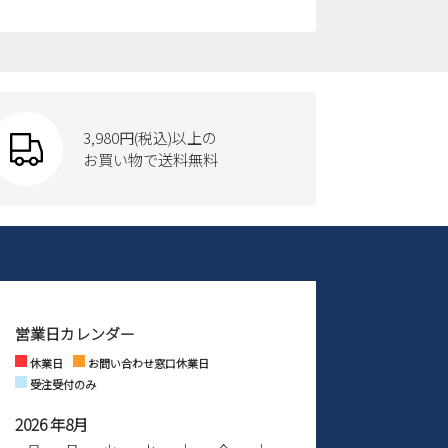
3,980円(税込)以上の
お買い物で送料無料
営業日カレンダー
休業日
お問い合わせ窓口休業日
受注受付のみ
2026 年8月