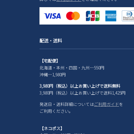
配送・送料
【宅配便】
北海道・本州・四国・九州…550円
沖縄…1,980円
3,980円（税込）以上お買い上げで送料無料
3,980円（税込）以上お買い上げで送料1,425円
発送日・送料詳細については
ご利用ガイド
を
ご利用ください。
【ネコポス】