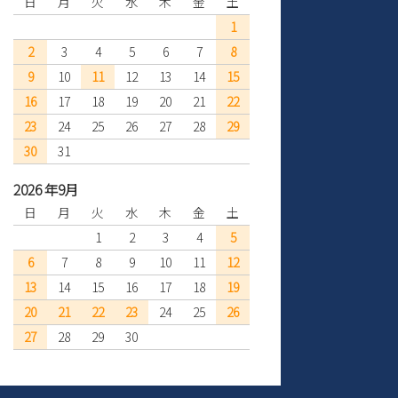
日
月
火
水
木
金
土
1
2
3
4
5
6
7
8
9
10
11
12
13
14
15
16
17
18
19
20
21
22
23
24
25
26
27
28
29
30
31
2026 年9月
日
月
火
水
木
金
土
1
2
3
4
5
6
7
8
9
10
11
12
13
14
15
16
17
18
19
20
21
22
23
24
25
26
27
28
29
30