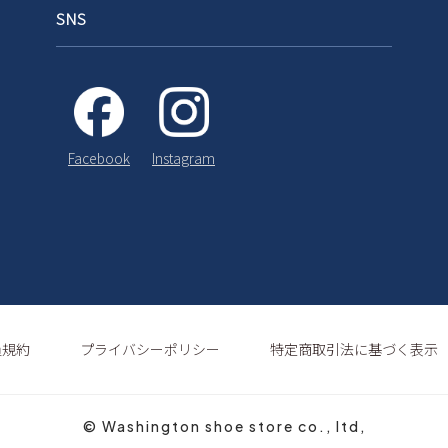
SNS
Instagram
Facebook
員規約
プライバシーポリシー
特定商取引法に基づく表示
© Washington shoe store co., ltd,