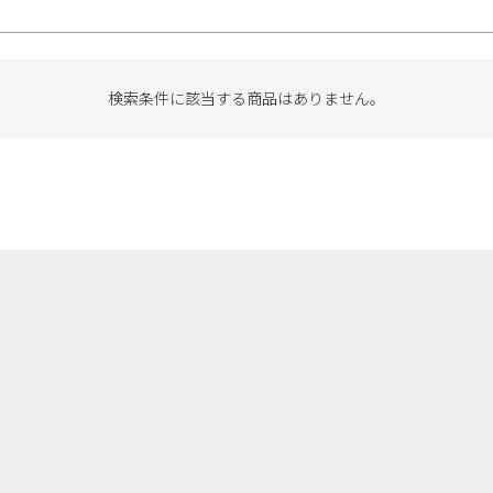
検索条件に該当する商品はありません。