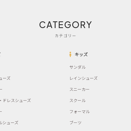
CATEGORY
カテゴリー
ズ
キッズ
サンダル
ューズ
レインシューズ
ー
スニーカー
・ドレスシューズ
スクール
ー
フォーマル
ルシューズ
ブーツ