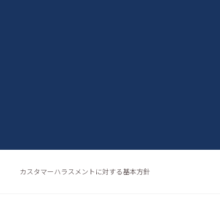
カスタマーハラスメントに対する基本方針