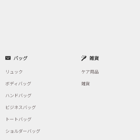
バッグ
雑貨
リュック
ケア用品
ボディバッグ
雑貨
ハンドバッグ
ビジネスバッグ
トートバッグ
ショルダーバッグ