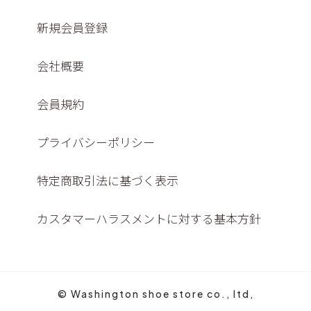
新規会員登録
会社概要
会員規約
プライバシーポリシー
特定商取引法に基づく表示
カスタマーハラスメントに対する基本方針
© Washington shoe store co., ltd,