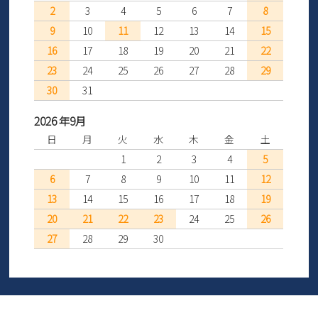
2
3
4
5
6
7
8
9
10
11
12
13
14
15
16
17
18
19
20
21
22
23
24
25
26
27
28
29
30
31
2026 年9月
日
月
火
水
木
金
土
1
2
3
4
5
6
7
8
9
10
11
12
13
14
15
16
17
18
19
20
21
22
23
24
25
26
27
28
29
30