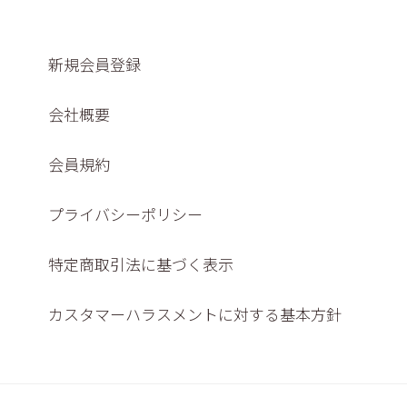
新規会員登録
会社概要
会員規約
プライバシーポリシー
特定商取引法に基づく表示
カスタマーハラスメントに対する基本方針