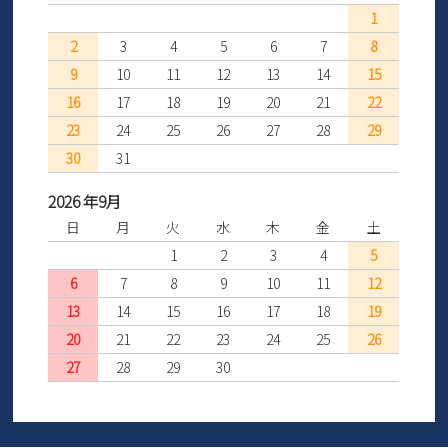
1
2
3
4
5
6
7
8
9
10
11
12
13
14
15
16
17
18
19
20
21
22
23
24
25
26
27
28
29
30
31
2026 年9月
日
月
火
水
木
金
土
1
2
3
4
5
6
7
8
9
10
11
12
13
14
15
16
17
18
19
20
21
22
23
24
25
26
27
28
29
30