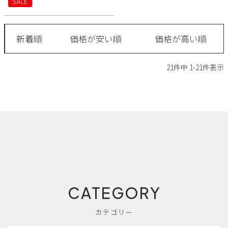
SALE
新着順
価格が安い順
価格が高い順
21
件中
1
-
21
件表示
CATEGORY
カテゴリー