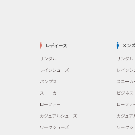
レディース
メン
サンダル
サンダル
レインシューズ
レインシ
パンプス
スニーカ
スニーカー
ビジネス
ローファー
ローファ
カジュアルシューズ
カジュア
ワークシューズ
ワークシ