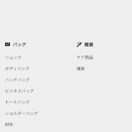
バッグ
雑貨
リュック
ケア用品
ボディバッグ
雑貨
ハンドバッグ
ビジネスバッグ
トートバッグ
ショルダーバッグ
財布