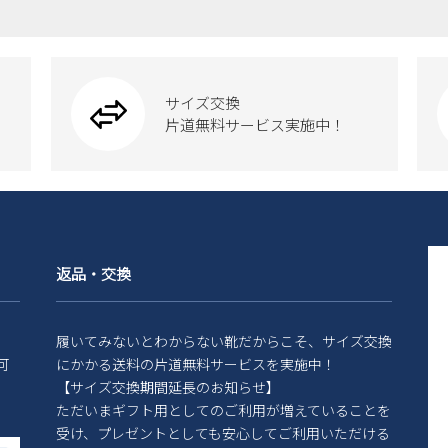
サイズ交換
片道無料サービス実施中！
返品・交換
履いてみないとわからない靴だからこそ、サイズ交換
可
にかかる送料の片道無料サービスを実施中！
【サイズ交換期間延長のお知らせ】
ただいまギフト用としてのご利用が増えていることを
受け、プレゼントとしても安心してご利用いただける