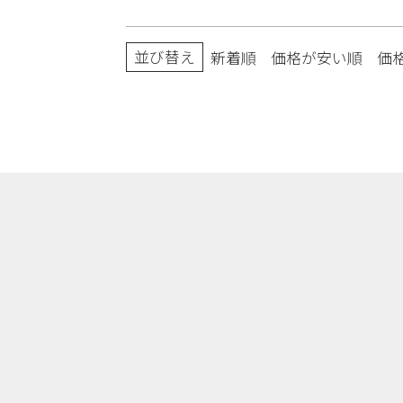
並び替え
新着順
価格が安い順
価