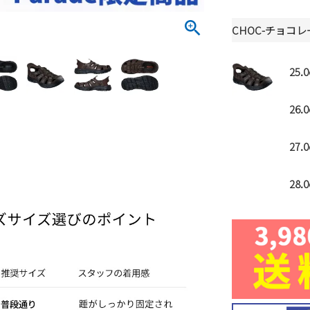
CHOC-チョコ
25.
26.
27.
28.