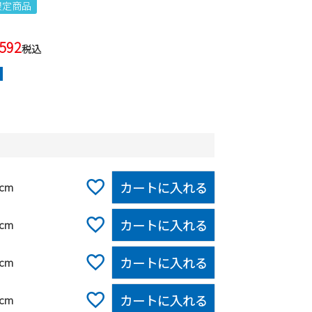
e限定商品
,592
税込
カートに入れる
0cm
カートに入れる
0cm
カートに入れる
0cm
カートに入れる
0cm