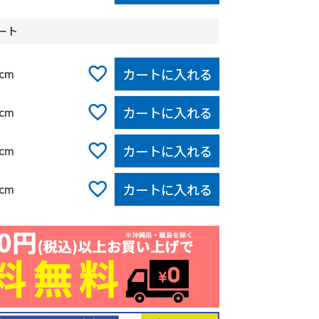
レート
カートに入れる
0cm
カートに入れる
0cm
カートに入れる
0cm
カートに入れる
0cm