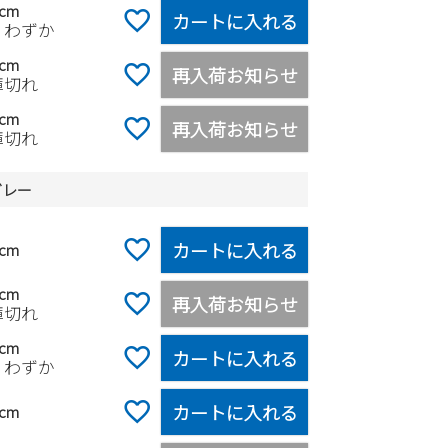
0cm
カートに入れる
りわずか
0cm
再入荷お知らせ
庫切れ
0cm
再入荷お知らせ
庫切れ
グレー
カートに入れる
0cm
5cm
再入荷お知らせ
庫切れ
0cm
カートに入れる
りわずか
カートに入れる
5cm