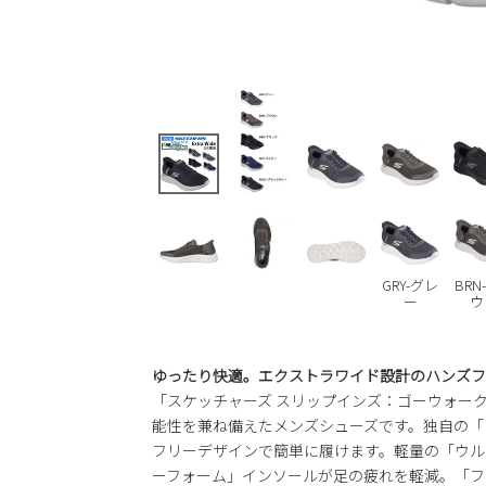
GRY-グレ
BRN
ー
ウ
ゆったり快適。エクストラワイド設計のハンズフ
「スケッチャーズ スリップインズ：ゴーウォーク 
能性を兼ね備えたメンズシューズです。独自の「
フリーデザインで簡単に履けます。軽量の「ウル
ーフォーム」インソールが足の疲れを軽減。「フ