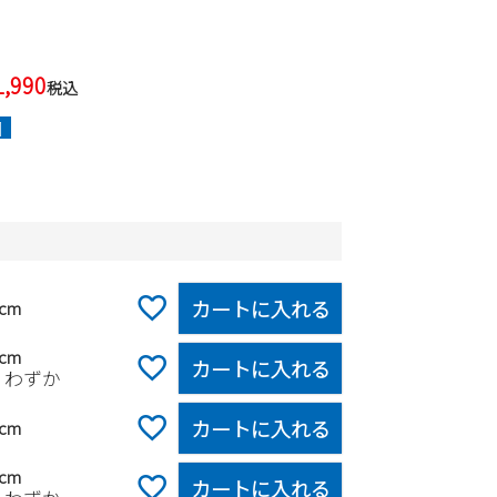
1,990
税込
]
カートに入れる
0cm
5cm
カートに入れる
りわずか
カートに入れる
0cm
5cm
カートに入れる