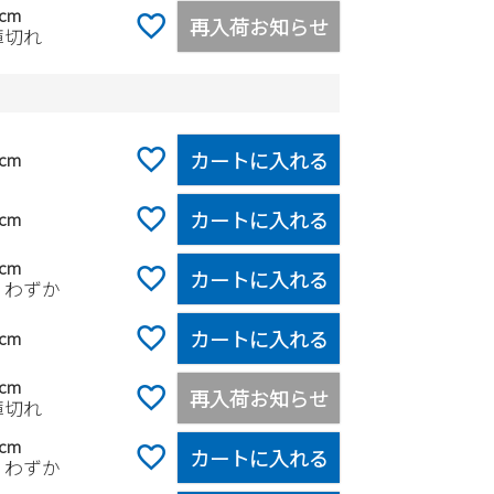
0cm
再入荷お知らせ
庫切れ
カートに入れる
0cm
カートに入れる
5cm
0cm
カートに入れる
りわずか
カートに入れる
5cm
0cm
再入荷お知らせ
庫切れ
5cm
カートに入れる
りわずか