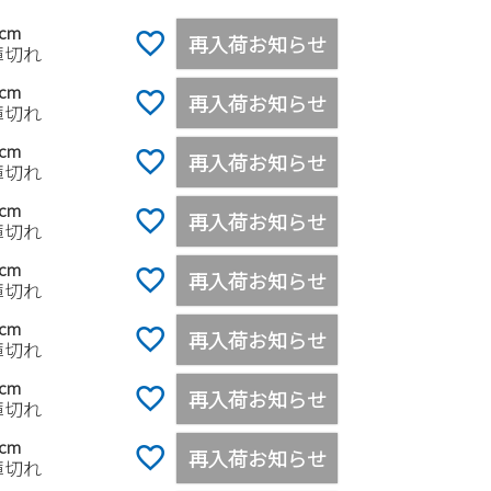
0cm
再入荷お知らせ
庫切れ
5cm
再入荷お知らせ
庫切れ
0cm
再入荷お知らせ
庫切れ
5cm
再入荷お知らせ
庫切れ
0cm
再入荷お知らせ
庫切れ
5cm
再入荷お知らせ
庫切れ
0cm
再入荷お知らせ
庫切れ
0cm
再入荷お知らせ
庫切れ