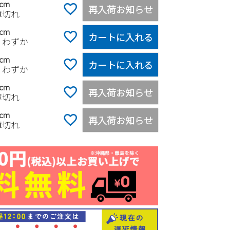
0cm
再入荷お知らせ
庫切れ
5cm
カートに入れる
りわずか
0cm
カートに入れる
りわずか
0cm
再入荷お知らせ
庫切れ
0cm
再入荷お知らせ
庫切れ