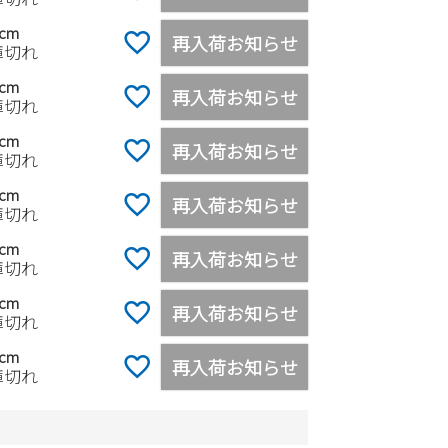
0cm
再入荷お知らせ
庫切れ
5cm
再入荷お知らせ
庫切れ
0cm
再入荷お知らせ
庫切れ
5cm
再入荷お知らせ
庫切れ
0cm
再入荷お知らせ
庫切れ
0cm
再入荷お知らせ
庫切れ
0cm
再入荷お知らせ
庫切れ