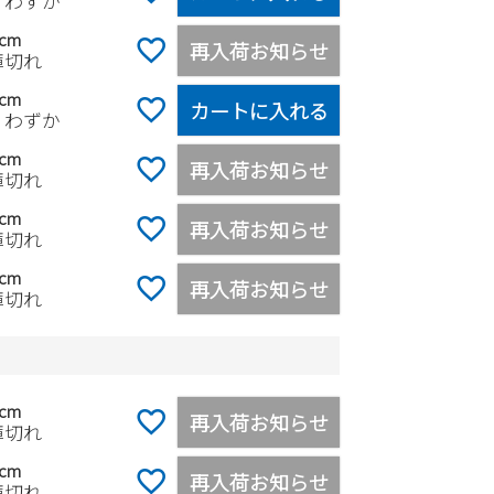
りわずか
0cm
再入荷お知らせ
庫切れ
5cm
カートに入れる
りわずか
0cm
再入荷お知らせ
庫切れ
0cm
再入荷お知らせ
庫切れ
0cm
再入荷お知らせ
庫切れ
0cm
再入荷お知らせ
庫切れ
5cm
再入荷お知らせ
庫切れ