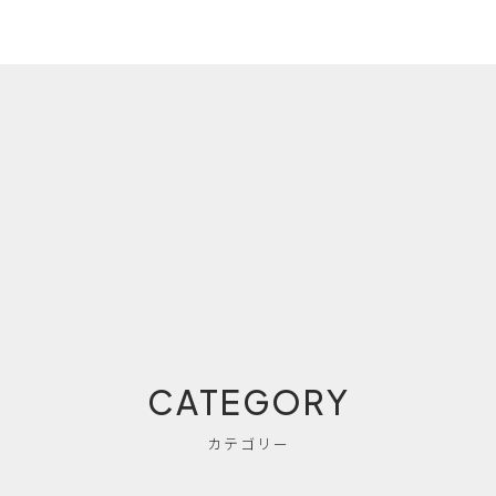
CATEGORY
カテゴリー