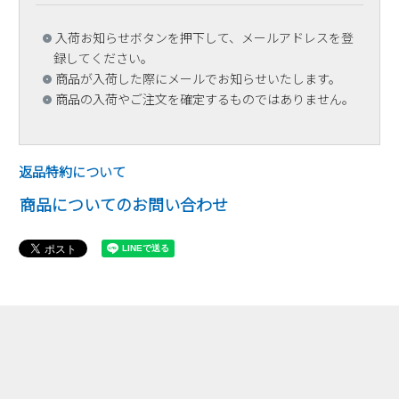
入荷お知らせボタンを押下して、メールアドレスを登
録してください。
商品が入荷した際にメールでお知らせいたします。
商品の入荷やご注文を確定するものではありません。
返品特約について
商品についてのお問い合わせ