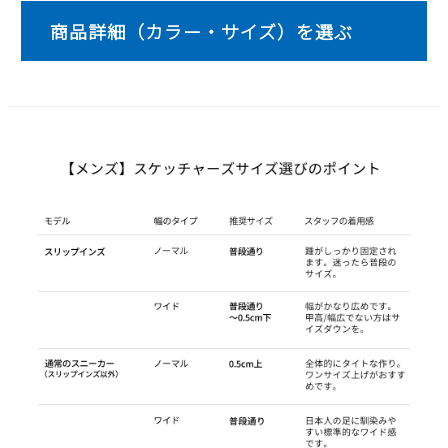
2
3
4
5
6
7
8
9
10
11
12
13
14
15
16
17
18
19
20
21
22
23
24
25
26
27
28
29
30
31
2026 年9月
日
月
火
水
木
金
土
1
2
3
4
5
6
7
8
9
10
11
12
13
14
15
16
17
18
19
20
21
22
23
24
25
26
27
28
29
30