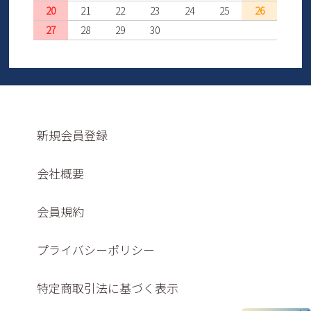
20
21
22
23
24
25
26
27
28
29
30
新規会員登録
会社概要
会員規約
プライバシーポリシー
特定商取引法に基づく表示