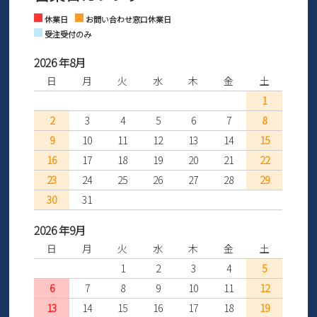
Instagram
Facebook
休業日
お問い合わせ窓口休業日
受注受付のみ
2026 年8月
日
月
火
水
木
金
土
1
2
3
4
5
6
7
8
9
10
11
12
13
14
15
16
17
18
19
20
21
22
23
24
25
26
27
28
29
30
31
2026 年9月
日
月
火
水
木
金
土
1
2
3
4
5
6
7
8
9
10
11
12
13
14
15
16
17
18
19