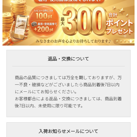
返品・交換について
商品の品質につきましては万全を期しておりますが、万
一不良・破損などがございましたら商品到着後7日以内
にメールにてお知らせください。
お客様都合による返品・交換につきましては、商品到着
後7日以内、未使用に限り可能です。
入荷お知らせメールについて