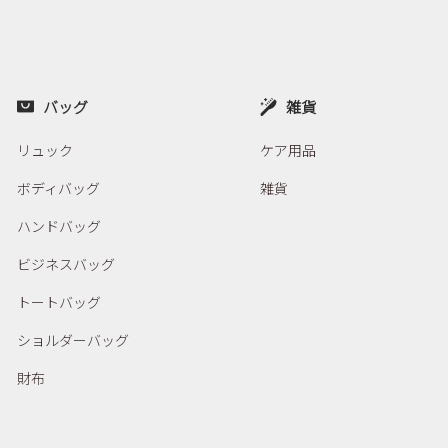
バッグ
雑貨
リュック
ケア用品
ボディバッグ
雑貨
ハンドバッグ
ビジネスバッグ
トートバッグ
ショルダーバッグ
財布