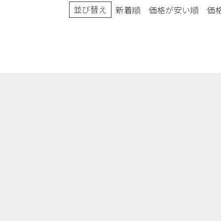
並び替え
新着順
価格が安い順
価