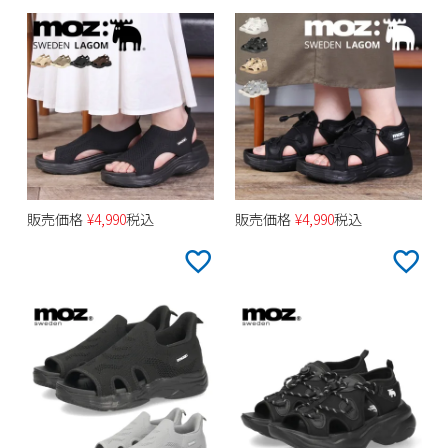
販売価格
¥
4,990
税込
販売価格
¥
4,990
税込