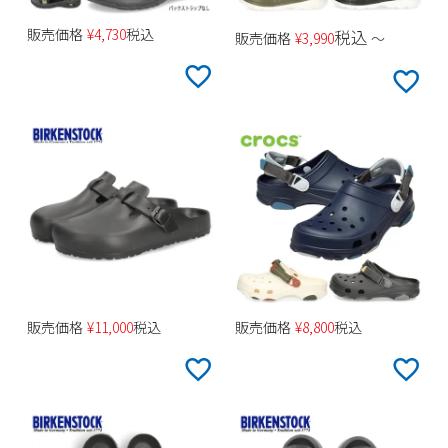
販売価格
¥
4,730
税込
税込
販売価格
¥
3,990
〜
販売価格
¥
11,000
税込
販売価格
¥
8,800
税込