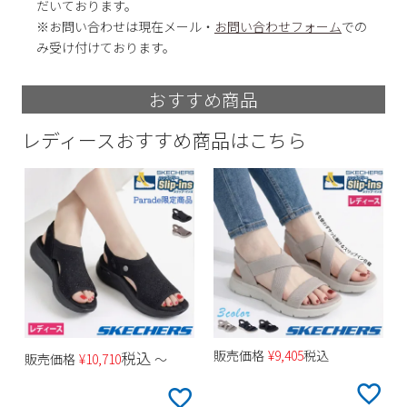
だいております。
※お問い合わせは現在メール・
お問い合わせフォーム
での
み受け付けております。
おすすめ商品
レディースおすすめ商品はこちら
販売価格
¥
9,405
税込
税込
販売価格
¥
10,710
〜