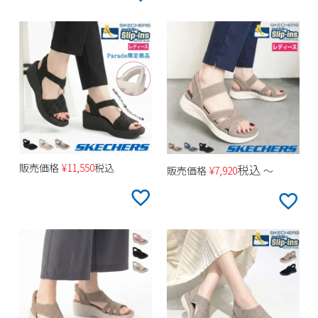
販売価格
¥
11,550
税込
税込
販売価格
¥
7,920
〜