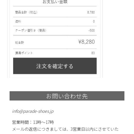
お問い合わせ先
info@parade-shoes.jp
営業時間：11時～17時
メールの返信につきましては、3営業日以内にさせていた