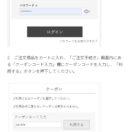
2. ご注文商品をカートに入れ、「ご注文手続き」画面内にあ
る「クーポンコード入力」欄にクーポンコードを入力し、「利
用する」ボタンを押下してください。