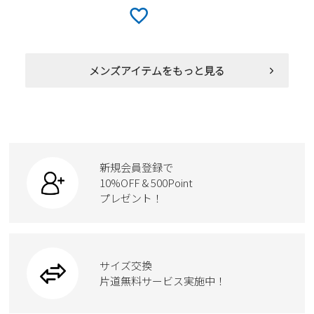
メンズアイテムをもっと見る
新規会員登録で
10%OFF & 500Point
プレゼント！
サイズ交換
片道無料サービス実施中！