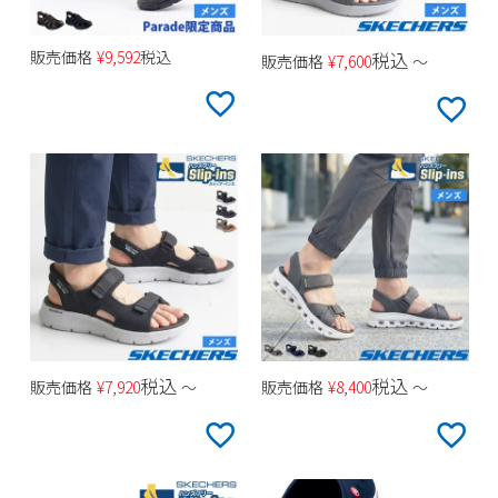
販売価格
¥
9,592
税込
税込
販売価格
¥
7,600
〜
税込
税込
販売価格
¥
7,920
〜
販売価格
¥
8,400
〜