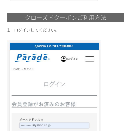
クローズドクーポンご利用方法
1. ログインしてください。