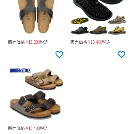
販売価格
¥
13,200
税込
販売価格
¥
15,400
税込
販売価格
¥
15,400
税込