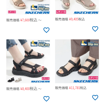
販売価格
¥
9,405
税込
税込
販売価格
¥
7,600
〜
販売価格
¥
11,781
税込
税込
販売価格
¥
8,400
〜