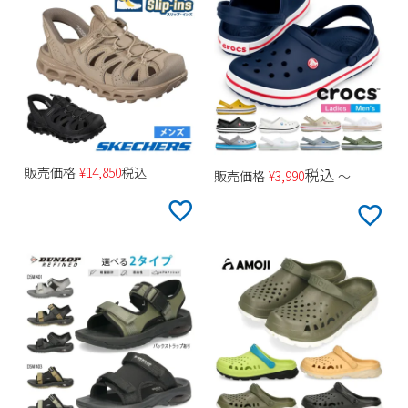
販売価格
¥
14,850
税込
税込
販売価格
¥
3,990
〜