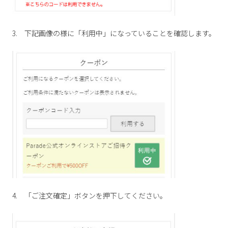
3. 下記画像の様に「利用中」になっていることを確認します。
4. 「ご注文確定」ボタンを押下してください。