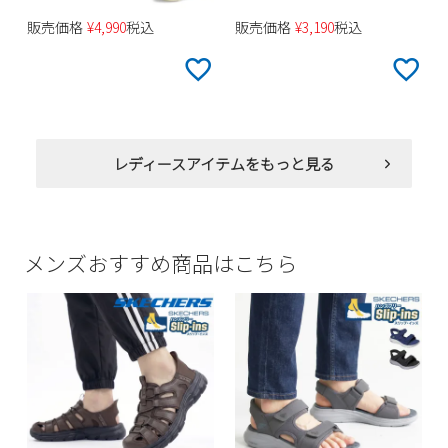
販売価格
¥
4,990
税込
販売価格
¥
3,190
税込
レディースアイテムをもっと見る
メンズおすすめ商品はこちら