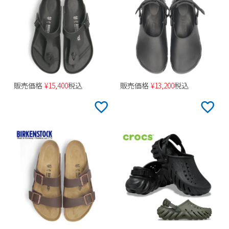
販売価格
¥
15,400
税込
販売価格
¥
13,200
税込