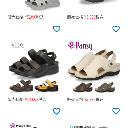
販売価格
¥
5,390
税込
販売価格
¥
5,390
税込
販売価格
¥
13,662
税込
販売価格
¥
3,990
税込