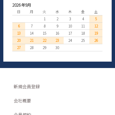
2026 年9月
日
月
火
水
木
金
土
1
2
3
4
5
6
7
8
9
10
11
12
13
14
15
16
17
18
19
20
21
22
23
24
25
26
27
28
29
30
新規会員登録
会社概要
会員規約