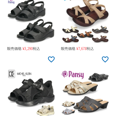
販売価格
¥
3,290
税込
販売価格
¥
7,678
税込