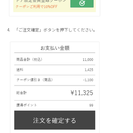
新規会員登録
会社概要
4. 「ご注文確定」ボタンを押下してください。
プライバシーポリシー
特定商取引法に基づく表示
お問い合わせ