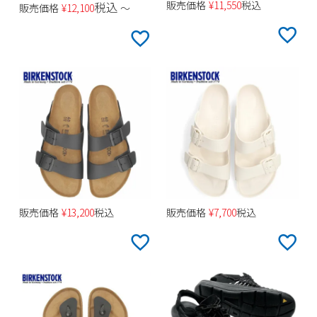
販売価格
¥
11,550
税込
税込
販売価格
¥
12,100
〜
販売価格
¥
13,200
税込
販売価格
¥
7,700
税込