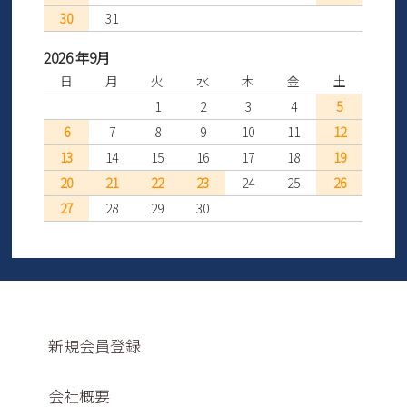
30
31
2026 年9月
日
月
火
水
木
金
土
1
2
3
4
5
6
7
8
9
10
11
12
13
14
15
16
17
18
19
20
21
22
23
24
25
26
27
28
29
30
新規会員登録
会社概要