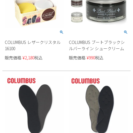
COLUMBUS レザークリスタル
COLUMBUS ブートブラックシ
16100
ルバーライン シュークリーム
販売価格
¥
2,180
税込
販売価格
¥
990
税込