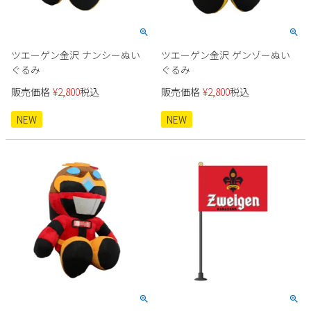
ツエーゲン金沢 ナンシーぬい
ツエーゲン金沢 ゲンゾーぬい
ぐるみ
ぐるみ
販売価格
¥
2,800
税込
販売価格
¥
2,800
税込
NEW
NEW