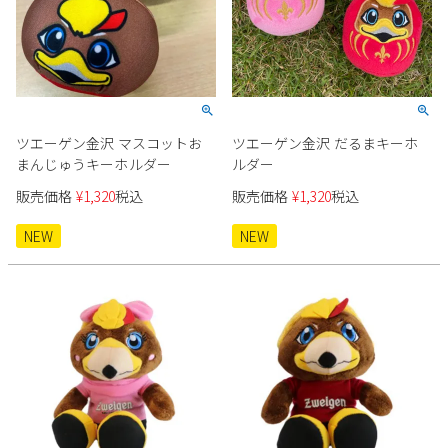
ツエーゲン金沢 マスコットお
ツエーゲン金沢 だるまキーホ
まんじゅうキーホルダー
ルダー
販売価格
¥
1,320
税込
販売価格
¥
1,320
税込
NEW
NEW