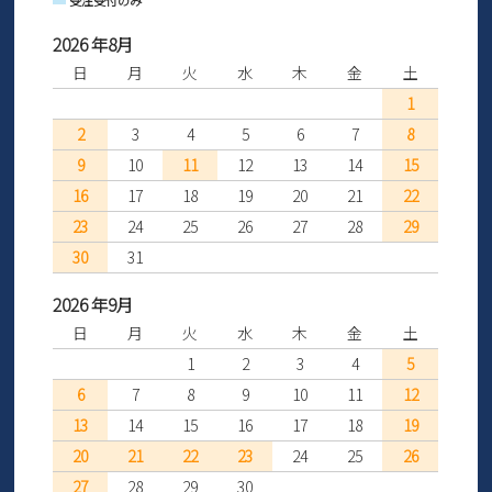
受注受付のみ
2026 年8月
日
月
火
水
木
金
土
1
2
3
4
5
6
7
8
9
10
11
12
13
14
15
16
17
18
19
20
21
22
23
24
25
26
27
28
29
30
31
2026 年9月
日
月
火
水
木
金
土
1
2
3
4
5
6
7
8
9
10
11
12
13
14
15
16
17
18
19
20
21
22
23
24
25
26
27
28
29
30