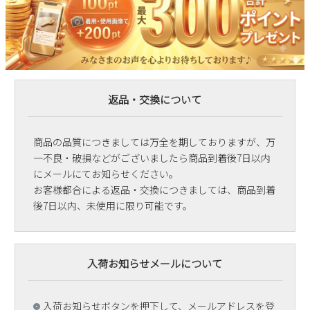
返品・交換について
商品の品質につきましては万全を期しておりますが、万
一不良・破損などがございましたら商品到着後7日以内
にメールにてお知らせください。
お客様都合による返品・交換につきましては、商品到着
後7日以内、未使用に限り可能です。
入荷お知らせメールについて
入荷お知らせボタンを押下して、メールアドレスを登