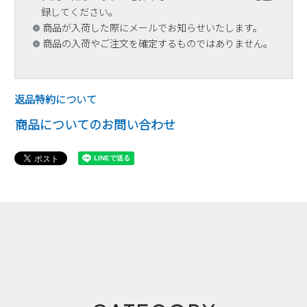
録してください。
商品が入荷した際にメールでお知らせいたします。
商品の入荷やご注文を確定するものではありません。
返品特約について
商品についてのお問い合わせ