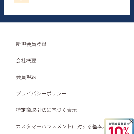
新規会員登録
会社概要
会員規約
プライバシーポリシー
特定商取引法に基づく表示
×
カスタマーハラスメントに対する基本方針