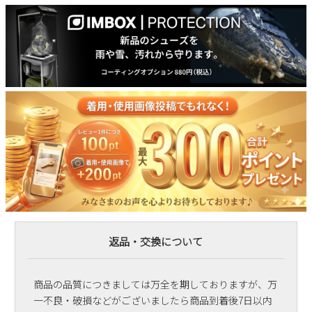
返品・交換について
商品の品質につきましては万全を期しておりますが、万
一不良・破損などがございましたら商品到着後7日以内