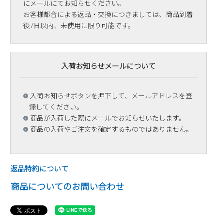
にメールにてお知らせください。
お客様都合による返品・交換につきましては、商品到着
後7日以内、未使用に限り可能です。
入荷お知らせメールについて
入荷お知らせボタンを押下して、メールアドレスを登
録してください。
商品が入荷した際にメールでお知らせいたします。
商品の入荷やご注文を確定するものではありません。
返品特約について
商品についてのお問い合わせ