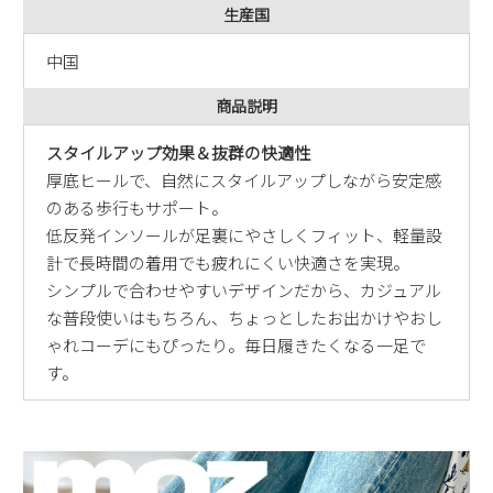
生産国
中国
商品説明
スタイルアップ効果＆抜群の快適性
厚底ヒールで、自然にスタイルアップしながら安定感
のある歩行もサポート。
低反発インソールが足裏にやさしくフィット、軽量設
計で長時間の着用でも疲れにくい快適さを実現。
シンプルで合わせやすいデザインだから、カジュアル
な普段使いはもちろん、ちょっとしたお出かけやおし
ゃれコーデにもぴったり。毎日履きたくなる一足で
す。