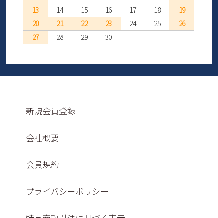
13
14
15
16
17
18
19
20
21
22
23
24
25
26
27
28
29
30
新規会員登録
会社概要
会員規約
プライバシーポリシー
特定商取引法に基づく表示