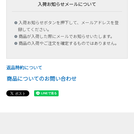
入荷お知らせメールについて
入荷お知らせボタンを押下して、メールアドレスを登
録してください。
商品が入荷した際にメールでお知らせいたします。
商品の入荷やご注文を確定するものではありません。
返品特約について
商品についてのお問い合わせ