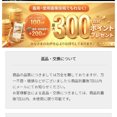
返品・交換について
商品の品質につきましては万全を期しておりますが、万
一不良・破損などがございましたら商品到着後7日以内
にメールにてお知らせください。
お客様都合による返品・交換につきましては、商品到着
後7日以内、未使用に限り可能です。