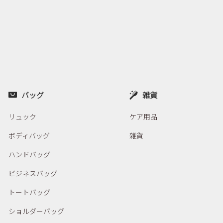
バッグ
雑貨
リュック
ケア用品
ボディバッグ
雑貨
ハンドバッグ
ビジネスバッグ
トートバッグ
ショルダーバッグ