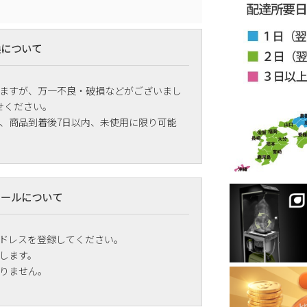
換について
ますが、万一不良・破損などがございまし
せください。
、商品到着後7日以内、未使用に限り可能
メールについて
ドレスを登録してください。
します。
りません。