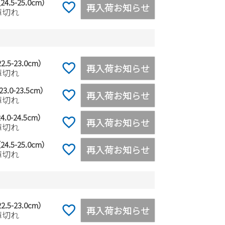
24.5-25.0cm）
再入荷お知らせ
庫切れ
2.5-23.0cm）
再入荷お知らせ
庫切れ
3.0-23.5cm）
再入荷お知らせ
庫切れ
4.0-24.5cm）
再入荷お知らせ
庫切れ
24.5-25.0cm）
再入荷お知らせ
庫切れ
2.5-23.0cm）
再入荷お知らせ
庫切れ