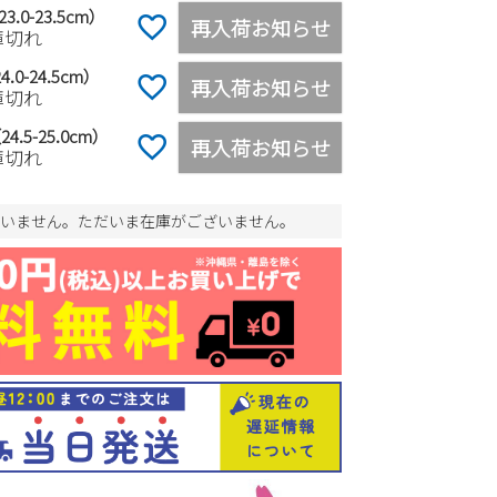
3.0-23.5cm）
再入荷お知らせ
庫切れ
4.0-24.5cm）
再入荷お知らせ
庫切れ
24.5-25.0cm）
再入荷お知らせ
庫切れ
いません。ただいま在庫がございません。