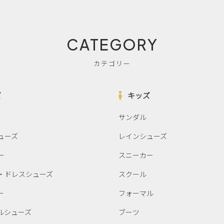
CATEGORY
カテゴリー
ズ
キッズ
サンダル
ューズ
レインシューズ
ー
スニーカー
・ドレスシューズ
スクール
ー
フォーマル
ルシューズ
ブーツ