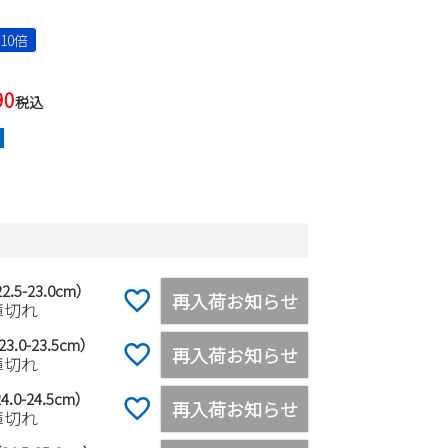
10倍
90
税込
2.5-23.0cm）
再入荷お知らせ
庫切れ
3.0-23.5cm）
再入荷お知らせ
庫切れ
4.0-24.5cm）
再入荷お知らせ
庫切れ