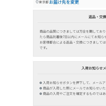
お届け先を変更
東京都
返品・交
商品の品質につきましては万全を期しており
たら商品到着後7日以内にメールにてお知ら
お客様都合による返品・交換につきましては
です。
入荷お知らせ
入荷お知らせボタンを押下して、メールア
商品が入荷した際にメールでお知らせいた
商品の入荷やご注文を確定するものではあ