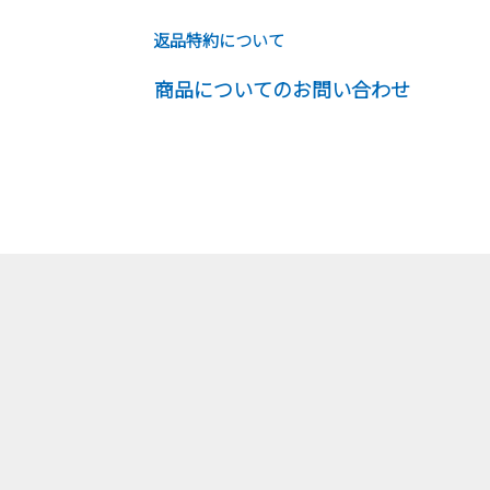
返品特約について
商品についてのお問い合わせ