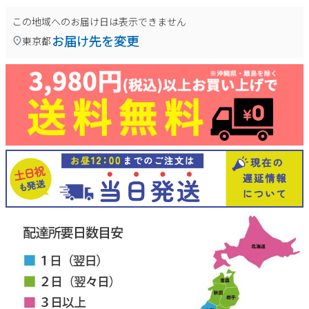
この地域へのお届け日は表示できません
お届け先を変更
東京都