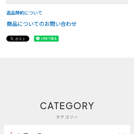
返品特約について
商品についてのお問い合わせ
CATEGORY
カテゴリー