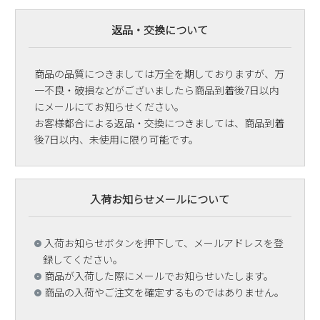
返品・交換について
商品の品質につきましては万全を期しておりますが、万
一不良・破損などがございましたら商品到着後7日以内
にメールにてお知らせください。
お客様都合による返品・交換につきましては、商品到着
後7日以内、未使用に限り可能です。
入荷お知らせメールについて
入荷お知らせボタンを押下して、メールアドレスを登
録してください。
商品が入荷した際にメールでお知らせいたします。
商品の入荷やご注文を確定するものではありません。