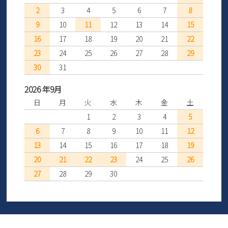
2
3
4
5
6
7
8
9
10
11
12
13
14
15
16
17
18
19
20
21
22
23
24
25
26
27
28
29
30
31
2026 年9月
日
月
火
水
木
金
土
1
2
3
4
5
6
7
8
9
10
11
12
13
14
15
16
17
18
19
20
21
22
23
24
25
26
27
28
29
30