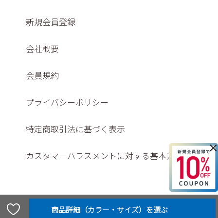
新規会員登録
会社概要
会員規約
プライバシーポリシー
特定商取引法に基づく表示
×
カスタマーハラスメントに対する基本方針
© Washington shoe store co., ltd,