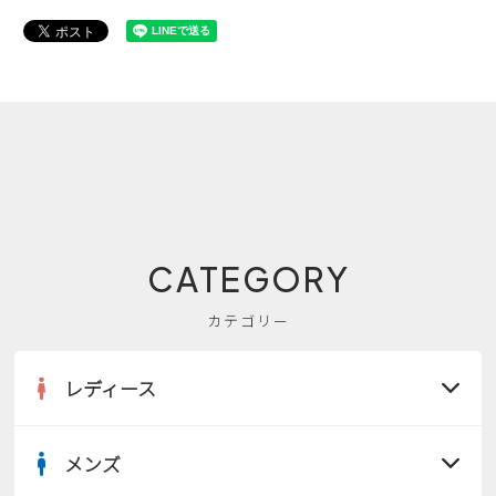
CATEGORY
カテゴリー
レディース
メンズ
すべての商品