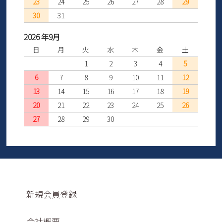
23
24
25
26
27
28
29
30
31
2026 年9月
日
月
火
水
木
金
土
1
2
3
4
5
6
7
8
9
10
11
12
13
14
15
16
17
18
19
20
21
22
23
24
25
26
27
28
29
30
新規会員登録
会社概要