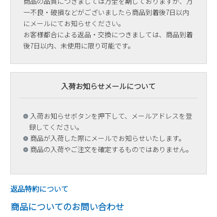
商品の品質につきましては万全を期しておりますが、万
一不良・破損などがございましたら商品到着後7日以内
にメールにてお知らせください。
お客様都合による返品・交換につきましては、商品到着
後7日以内、未使用に限り可能です。
入荷お知らせメールについて
入荷お知らせボタンを押下して、メールアドレスを登
録してください。
商品が入荷した際にメールでお知らせいたします。
商品の入荷やご注文を確定するものではありません。
返品特約について
商品についてのお問い合わせ