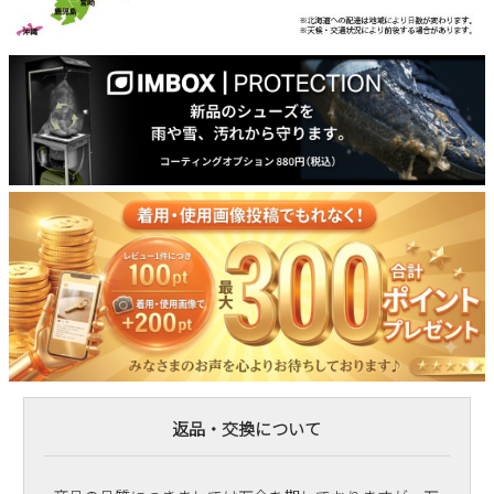
返品・交換について