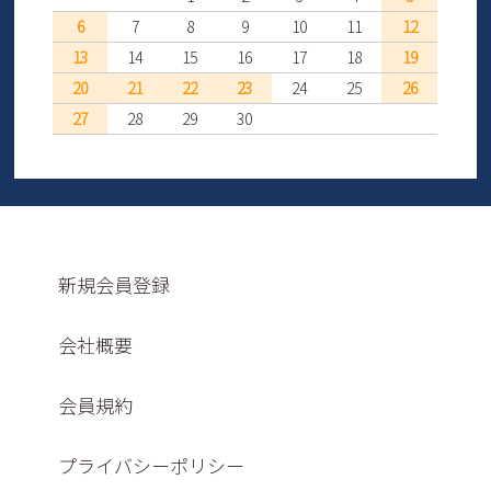
6
7
8
9
10
11
12
13
14
15
16
17
18
19
20
21
22
23
24
25
26
27
28
29
30
新規会員登録
会社概要
会員規約
プライバシーポリシー