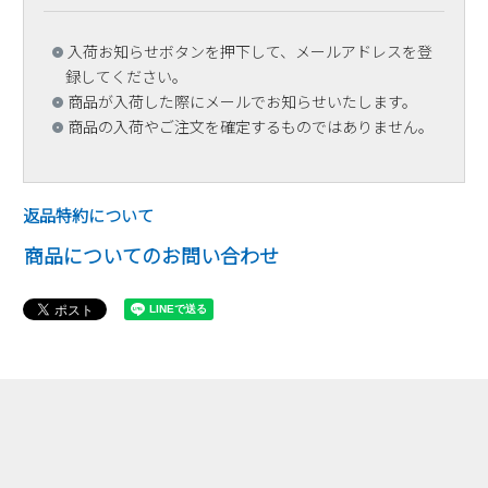
入荷お知らせボタンを押下して、メールアドレスを登
録してください。
商品が入荷した際にメールでお知らせいたします。
商品の入荷やご注文を確定するものではありません。
返品特約について
商品についてのお問い合わせ