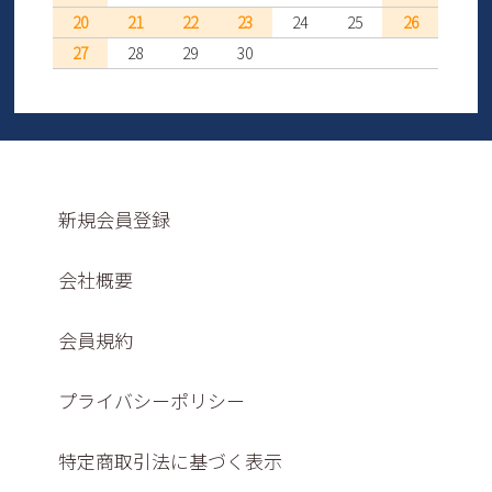
20
21
22
23
24
25
26
27
28
29
30
新規会員登録
会社概要
会員規約
プライバシーポリシー
特定商取引法に基づく表示