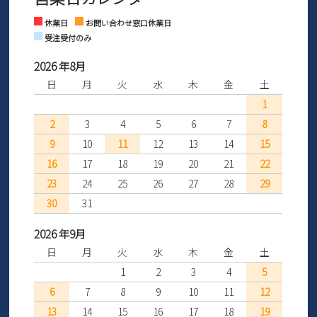
Instagram
Facebook
休業日
お問い合わせ窓口休業日
受注受付のみ
2026 年8月
日
月
火
水
木
金
土
1
2
3
4
5
6
7
8
9
10
11
12
13
14
15
16
17
18
19
20
21
22
23
24
25
26
27
28
29
30
31
2026 年9月
日
月
火
水
木
金
土
1
2
3
4
5
6
7
8
9
10
11
12
13
14
15
16
17
18
19