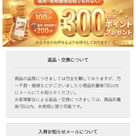
返品・交換について
商品の品質につきましては万全を期しておりますが、万
一不良・破損などがございましたら商品到着後7日以内
にメールにてお知らせください。
お客様都合による返品・交換につきましては、商品到着
後7日以内、未使用に限り可能です。
入荷お知らせメールについて