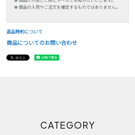
商品が入荷した際にメールでお知らせいたします。
商品の入荷やご注文を確定するものではありません。
返品特約について
商品についてのお問い合わせ
CATEGORY