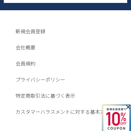
新規会員登録
会社概要
会員規約
プライバシーポリシー
特定商取引法に基づく表示
×
カスタマーハラスメントに対する基本方針