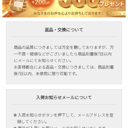
返品・交換について
商品の品質につきましては万全を期しておりますが、万
一不良・破損などがございましたら商品到着後7日以内
にメールにてお知らせください。
お客様都合による返品・交換につきましては、商品到着
後7日以内、未使用に限り可能です。
入荷お知らせメールについて
入荷お知らせボタンを押下して、メールアドレスを登
録してください。