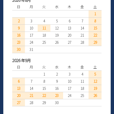
2026 年8月
日
月
火
水
木
金
土
1
2
3
4
5
6
7
8
9
10
11
12
13
14
15
16
17
18
19
20
21
22
23
24
25
26
27
28
29
30
31
2026 年9月
日
月
火
水
木
金
土
1
2
3
4
5
6
7
8
9
10
11
12
13
14
15
16
17
18
19
20
21
22
23
24
25
26
27
28
29
30