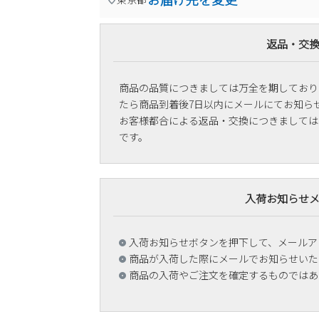
返品・交
商品の品質につきましては万全を期しており
たら商品到着後7日以内にメールにてお知ら
お客様都合による返品・交換につきましては
です。
入荷お知らせ
入荷お知らせボタンを押下して、メールア
商品が入荷した際にメールでお知らせいた
商品の入荷やご注文を確定するものではあ