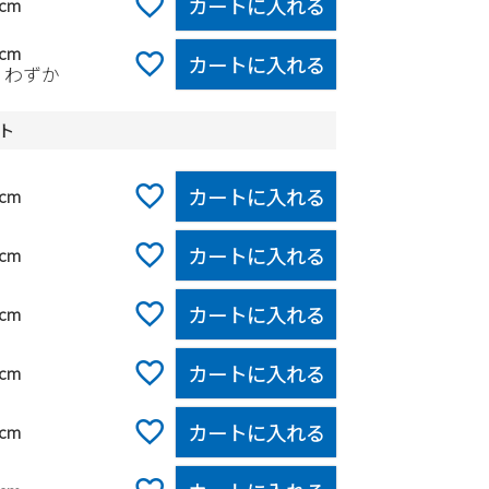
カートに入れる
0cm
0cm
カートに入れる
りわずか
ト
カートに入れる
0cm
カートに入れる
0cm
カートに入れる
0cm
カートに入れる
0cm
カートに入れる
0cm