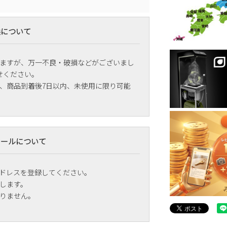
換について
ますが、万一不良・破損などがございまし
せください。
、商品到着後7日以内、未使用に限り可能
メールについて
ドレスを登録してください。
します。
りません。