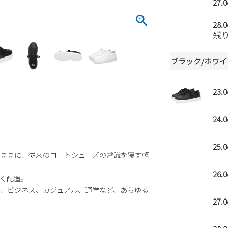
27.
28.
残
ブラック/ホワイ
23.
24.
25.
ままに、従来のコートシューズの常識を覆す軽
26.
なく配置。
、ビジネス、カジュアル、通学など、あらゆる
27.