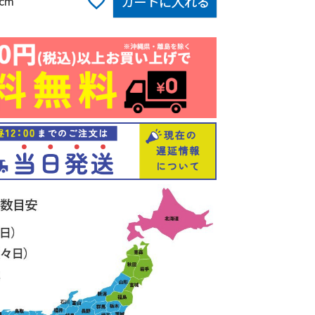
カートに入れる
0cm