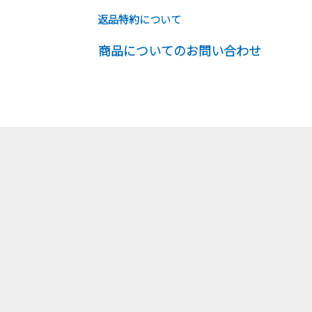
返品特約について
商品についてのお問い合わせ