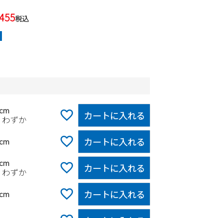
,455
税込
0cm
カートに入れる
りわずか
カートに入れる
0cm
0cm
カートに入れる
りわずか
カートに入れる
0cm