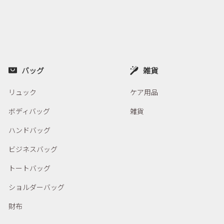
バッグ
雑貨
リュック
ケア用品
ボディバッグ
雑貨
ハンドバッグ
ビジネスバッグ
トートバッグ
ショルダーバッグ
財布