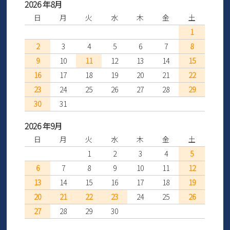
2026 年8月
日
月
火
水
木
金
土
1
2
3
4
5
6
7
8
9
10
11
12
13
14
15
16
17
18
19
20
21
22
23
24
25
26
27
28
29
30
31
2026 年9月
日
月
火
水
木
金
土
1
2
3
4
5
6
7
8
9
10
11
12
13
14
15
16
17
18
19
20
21
22
23
24
25
26
27
28
29
30