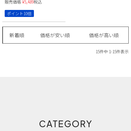
販売価格
¥
5,489
税込
ポイント10倍
新着順
価格が安い順
価格が高い順
15
件中
1
-
15
件表示
CATEGORY