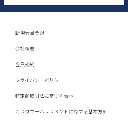
新規会員登録
会社概要
会員規約
プライバシーポリシー
特定商取引法に基づく表示
カスタマーハラスメントに対する基本方針