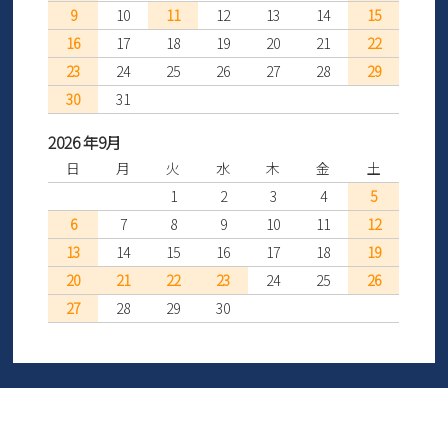
9
10
11
12
13
14
15
16
17
18
19
20
21
22
23
24
25
26
27
28
29
30
31
2026 年9月
日
月
火
水
木
金
土
1
2
3
4
5
6
7
8
9
10
11
12
13
14
15
16
17
18
19
20
21
22
23
24
25
26
27
28
29
30