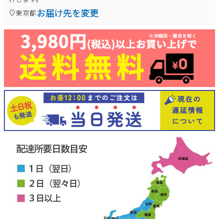
お届け先を変更
東京都