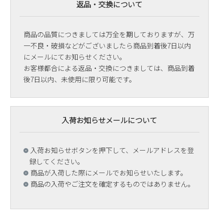
返品・交換について
商品の品質につきましては万全を期しておりますが、万
一不良・破損などがございましたら商品到着後7日以内
にメールにてお知らせください。
お客様都合による返品・交換につきましては、商品到着
後7日以内、未使用に限り可能です。
入荷お知らせメールについて
入荷お知らせボタンを押下して、メールアドレスを登
録してください。
商品が入荷した際にメールでお知らせいたします。
商品の入荷やご注文を確定するものではありません。