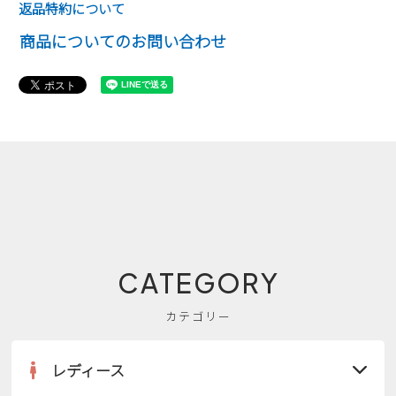
返品特約について
商品についてのお問い合わせ
CATEGORY
カテゴリー
レディース