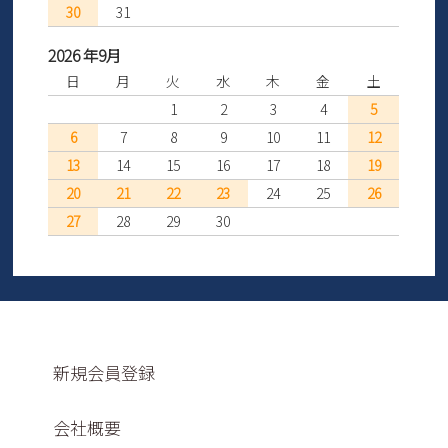
30
31
2026 年9月
日
月
火
水
木
金
土
1
2
3
4
5
6
7
8
9
10
11
12
13
14
15
16
17
18
19
20
21
22
23
24
25
26
27
28
29
30
新規会員登録
会社概要