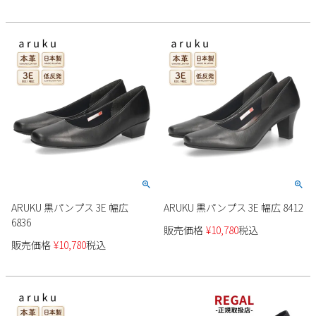
ARUKU 黒パンプス 3E 幅広
ARUKU 黒パンプス 3E 幅広 8412
6836
販売価格
¥
10,780
税込
販売価格
¥
10,780
税込