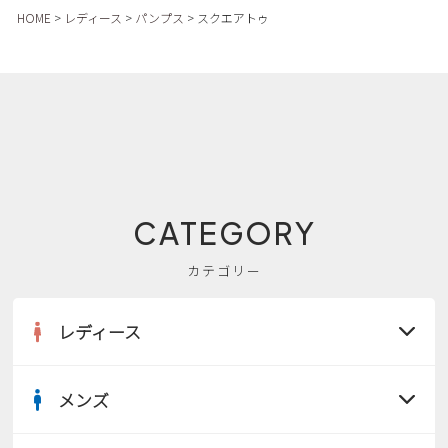
HOME
レディース
パンプス
スクエアトゥ
CATEGORY
カテゴリー
レディース
メンズ
すべての商品