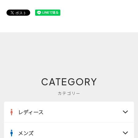
CATEGORY
カテゴリー
レディース
メンズ