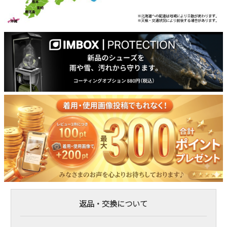
返品・交換について