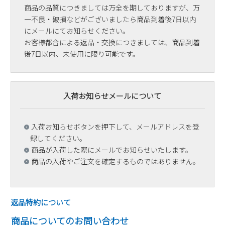
商品の品質につきましては万全を期しておりますが、万
一不良・破損などがございましたら商品到着後7日以内
にメールにてお知らせください。
お客様都合による返品・交換につきましては、商品到着
後7日以内、未使用に限り可能です。
入荷お知らせメールについて
入荷お知らせボタンを押下して、メールアドレスを登
録してください。
商品が入荷した際にメールでお知らせいたします。
商品の入荷やご注文を確定するものではありません。
返品特約について
商品についてのお問い合わせ