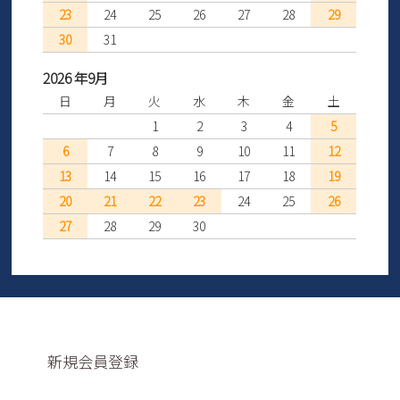
23
24
25
26
27
28
29
30
31
2026 年9月
日
月
火
水
木
金
土
1
2
3
4
5
6
7
8
9
10
11
12
13
14
15
16
17
18
19
20
21
22
23
24
25
26
27
28
29
30
新規会員登録