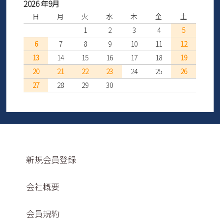
2026 年9月
日
月
火
水
木
金
土
1
2
3
4
5
6
7
8
9
10
11
12
13
14
15
16
17
18
19
20
21
22
23
24
25
26
27
28
29
30
新規会員登録
会社概要
会員規約