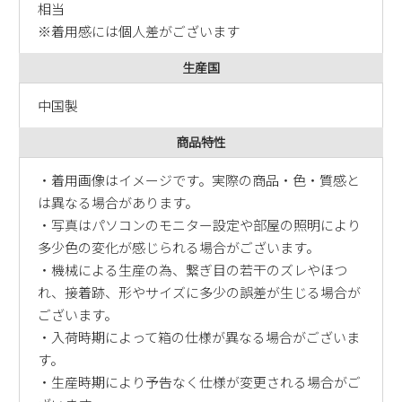
相当
※着用感には個人差がございます
生産国
中国製
商品特性
・着用画像はイメージです。実際の商品・色・質感と
は異なる場合があります。
・写真はパソコンのモニター設定や部屋の照明により
多少色の変化が感じられる場合がございます。
・機械による生産の為、繋ぎ目の若干のズレやほつ
れ、接着跡、形やサイズに多少の誤差が生じる場合が
ございます。
・入荷時期によって箱の仕様が異なる場合がございま
す。
・生産時期により予告なく仕様が変更される場合がご