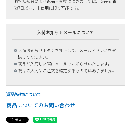
お客様都合による返品・交換につきましては、商品到着
後7日以内、未使用に限り可能です。
入荷お知らせメールについて
入荷お知らせボタンを押下して、メールアドレスを登
録してください。
商品が入荷した際にメールでお知らせいたします。
商品の入荷やご注文を確定するものではありません。
返品特約について
商品についてのお問い合わせ