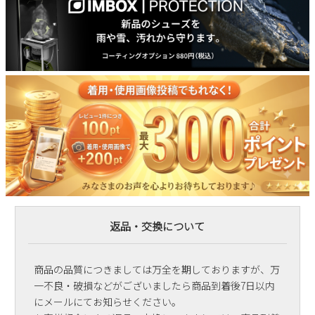
返品・交換について
商品の品質につきましては万全を期しておりますが、万
一不良・破損などがございましたら商品到着後7日以内
にメールにてお知らせください。