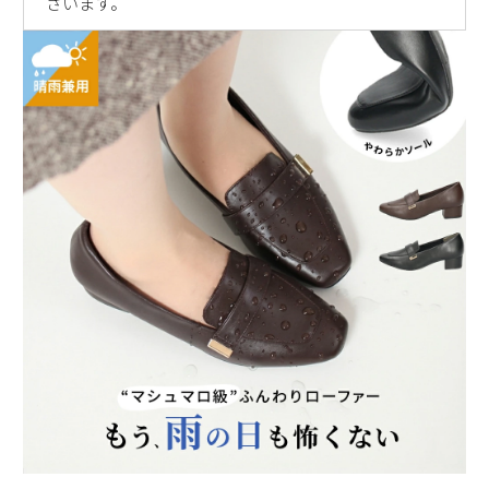
ざいます。