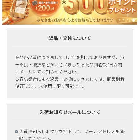
返品・交換について
商品の品質につきましては万全を期しておりますが、万
一不良・破損などがございましたら商品到着後7日以内
にメールにてお知らせください。
お客様都合による返品・交換につきましては、商品到着
後7日以内、未使用に限り可能です。
入荷お知らせメールについて
入荷お知らせボタンを押下して、メールアドレスを登
録してください。