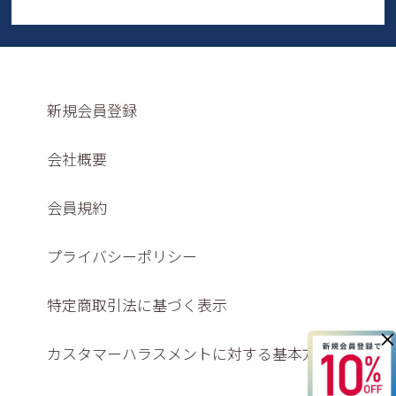
新規会員登録
会社概要
会員規約
プライバシーポリシー
特定商取引法に基づく表示
×
カスタマーハラスメントに対する基本方針