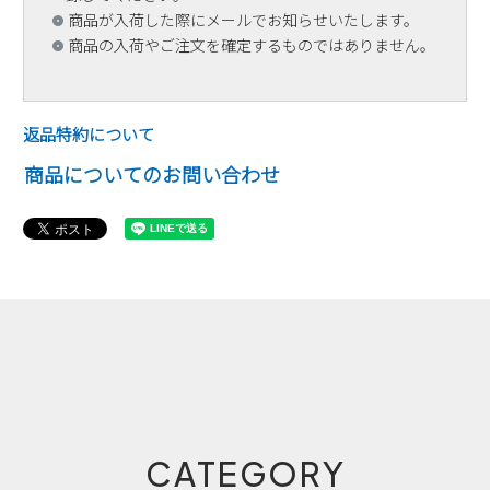
商品が入荷した際にメールでお知らせいたします。
商品の入荷やご注文を確定するものではありません。
返品特約について
商品についてのお問い合わせ
CATEGORY