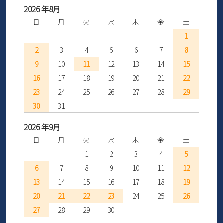
2026 年8月
日
月
火
水
木
金
土
1
2
3
4
5
6
7
8
9
10
11
12
13
14
15
16
17
18
19
20
21
22
23
24
25
26
27
28
29
30
31
2026 年9月
日
月
火
水
木
金
土
1
2
3
4
5
6
7
8
9
10
11
12
13
14
15
16
17
18
19
20
21
22
23
24
25
26
27
28
29
30