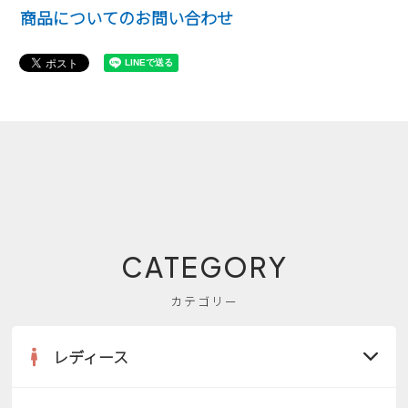
商品についてのお問い合わせ
CATEGORY
カテゴリー
レディース