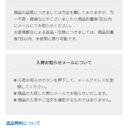
商品の品質につきましては万全を期しておりますが、万
一不良・破損などがございましたら商品到着後7日以内
にメールにてお知らせください。
お客様都合による返品・交換につきましては、商品到着
後7日以内、未使用に限り可能です。
入荷お知らせメールについて
入荷お知らせボタンを押下して、メールアドレスを登
録してください。
商品が入荷した際にメールでお知らせいたします。
商品の入荷やご注文を確定するものではありません。
返品特約について