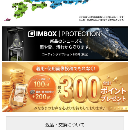
返品・交換について