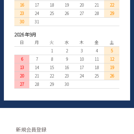
16
17
18
19
20
21
22
23
24
25
26
27
28
29
30
31
2026 年9月
日
月
火
水
木
金
土
1
2
3
4
5
6
7
8
9
10
11
12
13
14
15
16
17
18
19
20
21
22
23
24
25
26
27
28
29
30
新規会員登録