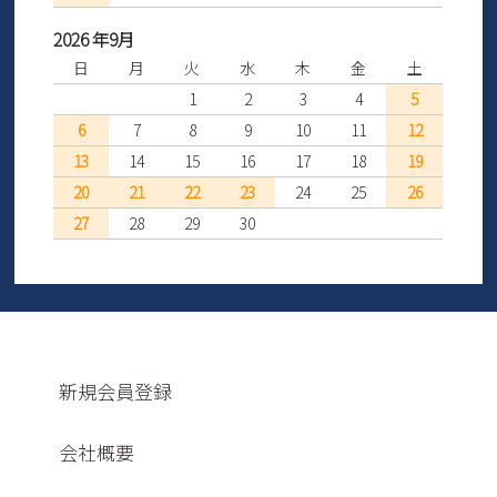
2026 年9月
日
月
火
水
木
金
土
1
2
3
4
5
6
7
8
9
10
11
12
13
14
15
16
17
18
19
20
21
22
23
24
25
26
27
28
29
30
新規会員登録
会社概要