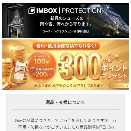
返品・交換について
商品の品質につきましては万全を期しておりますが、万
一不良・破損などがございましたら商品到着後7日以内