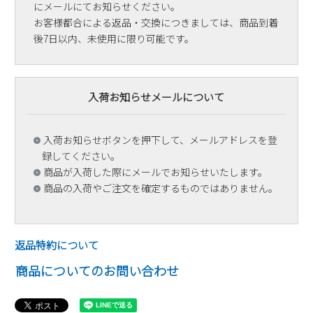
にメールにてお知らせください。
お客様都合による返品・交換につきましては、商品到着
後7日以内、未使用に限り可能です。
入荷お知らせメールについて
入荷お知らせボタンを押下して、メールアドレスを登
録してください。
商品が入荷した際にメールでお知らせいたします。
商品の入荷やご注文を確定するものではありません。
返品特約について
商品についてのお問い合わせ