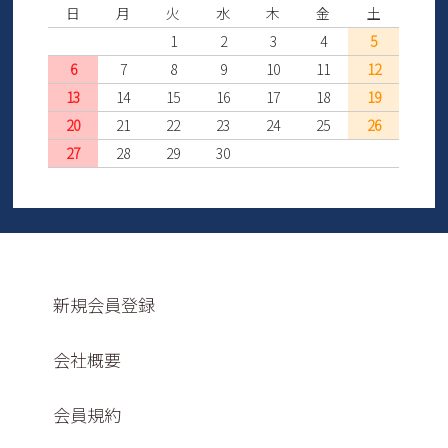
日
月
火
水
木
金
土
1
2
3
4
5
6
7
8
9
10
11
12
13
14
15
16
17
18
19
20
21
22
23
24
25
26
27
28
29
30
新規会員登録
会社概要
会員規約