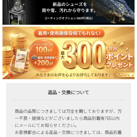
返品・交換について
商品の品質につきましては万全を期しておりますが、万
一不良・破損などがございましたら商品到着後7日以内
にメールにてお知らせください。
お客様都合による返品・交換につきましては、商品到着