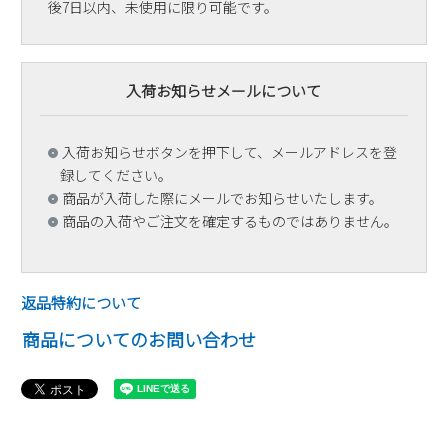
後7日以内、未使用に限り可能です。
入荷お知らせメールについて
入荷お知らせボタンを押下して、メールアドレスを登
録してください。
商品が入荷した際にメールでお知らせいたします。
商品の入荷やご注文を確定するものではありません。
返品特約について
商品についてのお問い合わせ